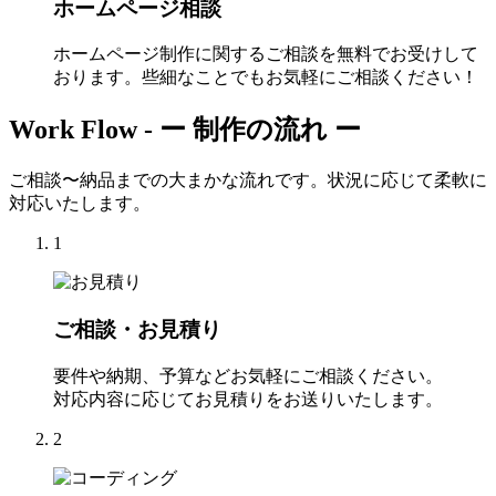
ホームページ相談
ホームページ制作に関するご相談を無料でお受けして
おります。些細なことでもお気軽にご相談ください！
Work Flow -
ー 制作の流れ ー
ご相談〜納品までの大まかな流れです。状況に応じて柔軟に
対応いたします。
1
ご相談・お見積り
要件や納期、予算などお気軽にご相談ください。
対応内容に応じてお見積りをお送りいたします。
2