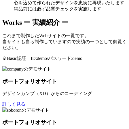
心を込めて作られたデザインを忠実に再現いたします
納品前には必ず品質チェックを実施します
Works
ー 実績紹介 ー
これまで制作したWebサイトの一覧です。
当サイトも自ら制作していますので実績の一つとして御覧く
ださい。
※Basic認証 ID:demo/パスワード:demo
ポートフォリオサイト
デザインカンプ（XD）からのコーディング
詳しく見る
ポートフォリオサイト