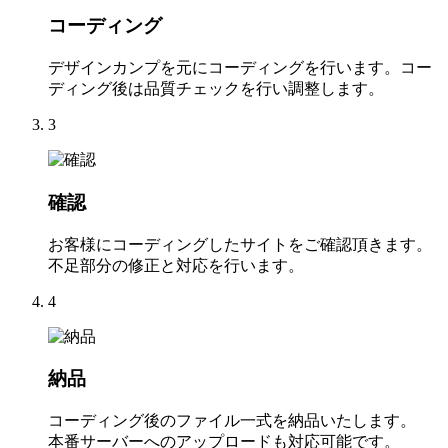
コーディング
デザインカンプを元にコーディングを行います。コー
ディング後は品質チェックを行い調整します。
3
確認
お客様にコーディングしたサイトをご確認頂きます。
不足部分の修正と対応を行います。
4
納品
コーディング後のファイル一式を納品いたします。
本番サーバーへのアップロードも対応可能です。