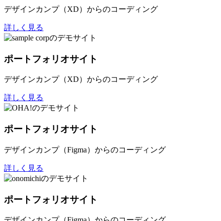
デザインカンプ（XD）からのコーディング
詳しく見る
ポートフォリオサイト
デザインカンプ（XD）からのコーディング
詳しく見る
ポートフォリオサイト
デザインカンプ（Figma）からのコーディング
詳しく見る
ポートフォリオサイト
デザインカンプ（Figma）からのコーディング