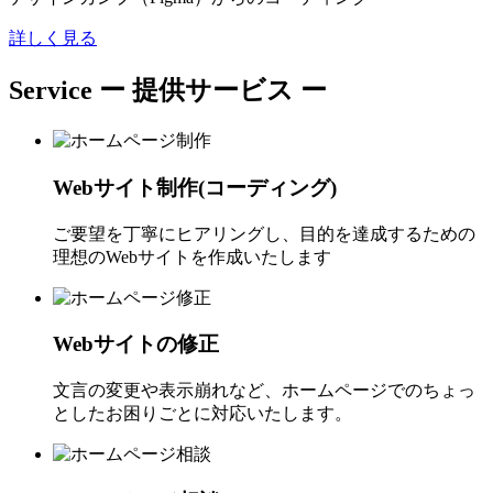
詳しく見る
Service
ー 提供サービス ー
Webサイト制作(コーディング)
ご要望を丁寧にヒアリングし、目的を達成するための
理想のWebサイトを作成いたします
Webサイトの修正
文言の変更や表示崩れなど、ホームページでのちょっ
としたお困りごとに対応いたします。