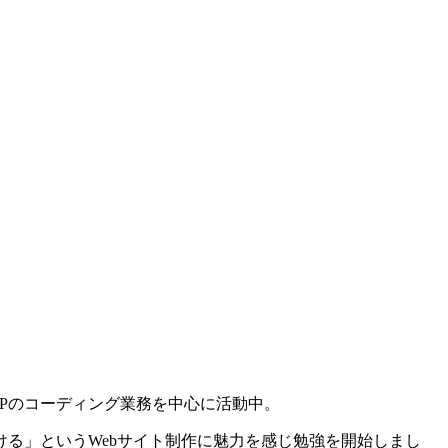
Pのコーディング業務を中心に活動中。
る」というWebサイト制作に魅力を感じ勉強を開始しまし