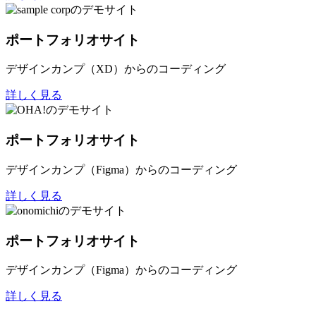
ポートフォリオサイト
デザインカンプ（XD）からのコーディング
詳しく見る
ポートフォリオサイト
デザインカンプ（Figma）からのコーディング
詳しく見る
ポートフォリオサイト
デザインカンプ（Figma）からのコーディング
詳しく見る