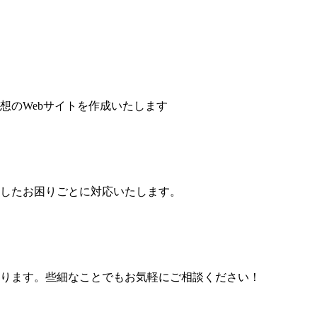
想のWebサイトを作成いたします
したお困りごとに対応いたします。
ります。些細なことでもお気軽にご相談ください！