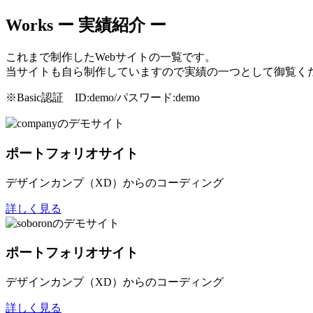
Works
ー 実績紹介 ー
これまで制作したWebサイトの一覧です。
当サイトも自ら制作していますので実績の一つとして御覧く
※Basic認証 ID:demo/パスワード:demo
ポートフォリオサイト
デザインカンプ（XD）からのコーディング
詳しく見る
ポートフォリオサイト
デザインカンプ（XD）からのコーディング
詳しく見る