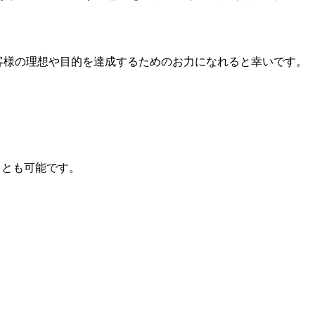
客様の理想や目的を達成するためのお力になれると幸いです。
ことも可能です。