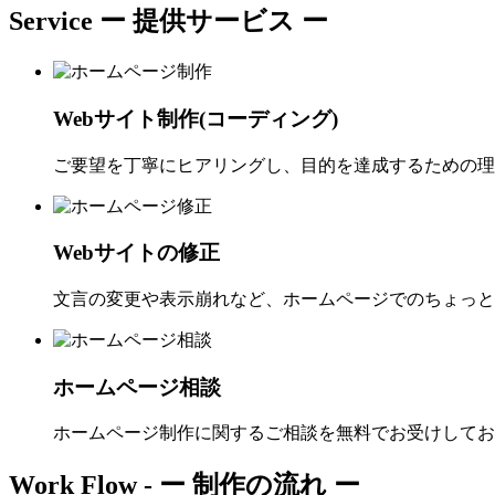
Service
ー 提供サービス ー
Webサイト制作(コーディング)
ご要望を丁寧にヒアリングし、目的を達成するための理
Webサイトの修正
文言の変更や表示崩れなど、ホームページでのちょっと
ホームページ相談
ホームページ制作に関するご相談を無料でお受けしてお
Work Flow -
ー 制作の流れ ー