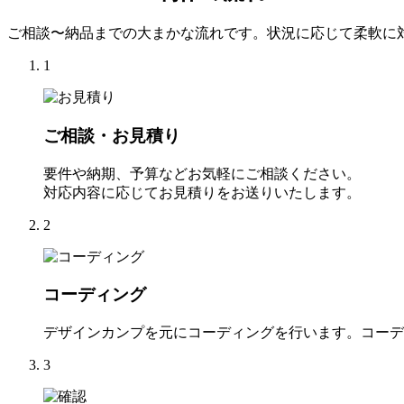
ご相談〜納品までの大まかな流れです。状況に応じて柔軟に
1
ご相談・お見積り
要件や納期、予算などお気軽にご相談ください。
対応内容に応じてお見積りをお送りいたします。
2
コーディング
デザインカンプを元にコーディングを行います。コーデ
3