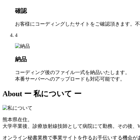
確認
お客様にコーディングしたサイトをご確認頂きます。不
4
納品
コーディング後のファイル一式を納品いたします。
本番サーバーへのアップロードも対応可能です。
About
ー 私について ー
熊本県在住。
大学卒業後、診療放射線技師として病院にて勤務。その後、W
オンライン秘書業務で事業サイトを作るお手伝いする機会が