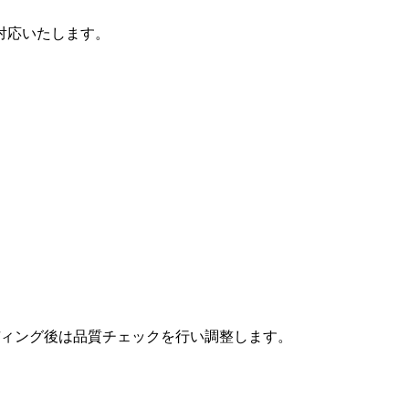
対応いたします。
ィング後は品質チェックを行い調整します。