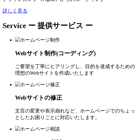
詳しく見る
Service
ー 提供サービス ー
Webサイト制作(コーディング)
ご要望を丁寧にヒアリングし、目的を達成するための
理想のWebサイトを作成いたします
Webサイトの修正
文言の変更や表示崩れなど、ホームページでのちょっ
としたお困りごとに対応いたします。