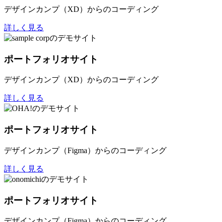
デザインカンプ（XD）からのコーディング
詳しく見る
ポートフォリオサイト
デザインカンプ（XD）からのコーディング
詳しく見る
ポートフォリオサイト
デザインカンプ（Figma）からのコーディング
詳しく見る
ポートフォリオサイト
デザインカンプ（Figma）からのコーディング