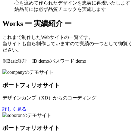
心を込めて作られたデザインを忠実に再現いたします
納品前には必ず品質チェックを実施します
Works
ー 実績紹介 ー
これまで制作したWebサイトの一覧です。
当サイトも自ら制作していますので実績の一つとして御覧く
ださい。
※Basic認証 ID:demo/パスワード:demo
ポートフォリオサイト
デザインカンプ（XD）からのコーディング
詳しく見る
ポートフォリオサイト