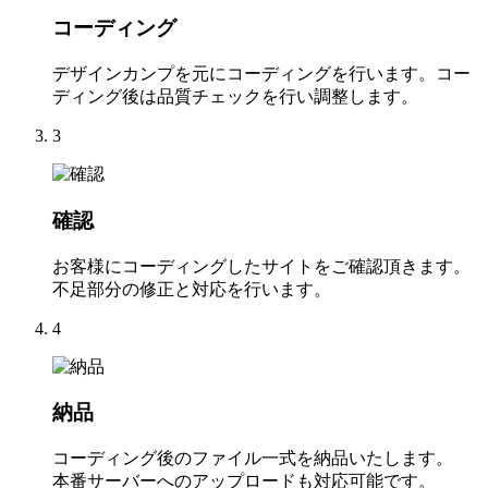
コーディング
デザインカンプを元にコーディングを行います。コー
ディング後は品質チェックを行い調整します。
3
確認
お客様にコーディングしたサイトをご確認頂きます。
不足部分の修正と対応を行います。
4
納品
コーディング後のファイル一式を納品いたします。
本番サーバーへのアップロードも対応可能です。