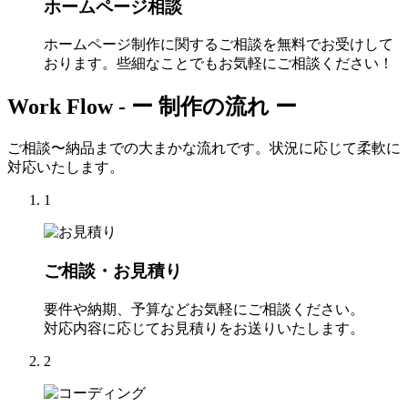
ホームページ相談
ホームページ制作に関するご相談を無料でお受けして
おります。些細なことでもお気軽にご相談ください！
Work Flow -
ー 制作の流れ ー
ご相談〜納品までの大まかな流れです。状況に応じて柔軟に
対応いたします。
1
ご相談・お見積り
要件や納期、予算などお気軽にご相談ください。
対応内容に応じてお見積りをお送りいたします。
2