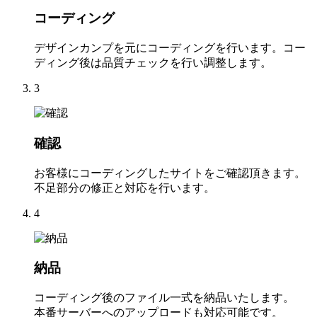
コーディング
デザインカンプを元にコーディングを行います。コー
ディング後は品質チェックを行い調整します。
3
確認
お客様にコーディングしたサイトをご確認頂きます。
不足部分の修正と対応を行います。
4
納品
コーディング後のファイル一式を納品いたします。
本番サーバーへのアップロードも対応可能です。