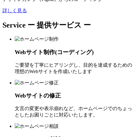
詳しく見る
Service
ー 提供サービス ー
Webサイト制作(コーディング)
ご要望を丁寧にヒアリングし、目的を達成するための
理想のWebサイトを作成いたします
Webサイトの修正
文言の変更や表示崩れなど、ホームページでのちょっ
としたお困りごとに対応いたします。