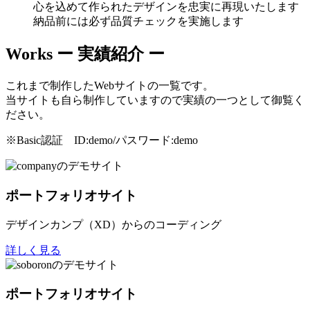
心を込めて作られたデザインを忠実に再現いたします
納品前には必ず品質チェックを実施します
Works
ー 実績紹介 ー
これまで制作したWebサイトの一覧です。
当サイトも自ら制作していますので実績の一つとして御覧く
ださい。
※Basic認証 ID:demo/パスワード:demo
ポートフォリオサイト
デザインカンプ（XD）からのコーディング
詳しく見る
ポートフォリオサイト