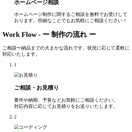
ホームページ相談
ホームページ制作に関するご相談を無料でお受けして
おります。些細なことでもお気軽にご相談ください！
Work Flow -
ー 制作の流れ ー
ご相談〜納品までの大まかな流れです。状況に応じて柔軟に
対応いたします。
1
ご相談・お見積り
要件や納期、予算などお気軽にご相談ください。
対応内容に応じてお見積りをお送りいたします。
2