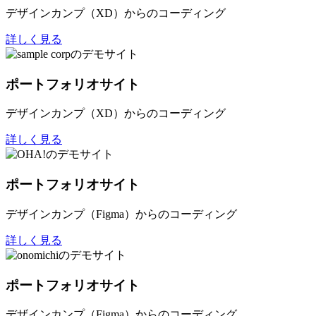
デザインカンプ（XD）からのコーディング
詳しく見る
ポートフォリオサイト
デザインカンプ（XD）からのコーディング
詳しく見る
ポートフォリオサイト
デザインカンプ（Figma）からのコーディング
詳しく見る
ポートフォリオサイト
デザインカンプ（Figma）からのコーディング