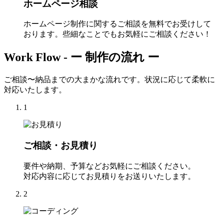
ホームページ相談
ホームページ制作に関するご相談を無料でお受けして
おります。些細なことでもお気軽にご相談ください！
Work Flow -
ー 制作の流れ ー
ご相談〜納品までの大まかな流れです。状況に応じて柔軟に
対応いたします。
1
ご相談・お見積り
要件や納期、予算などお気軽にご相談ください。
対応内容に応じてお見積りをお送りいたします。
2