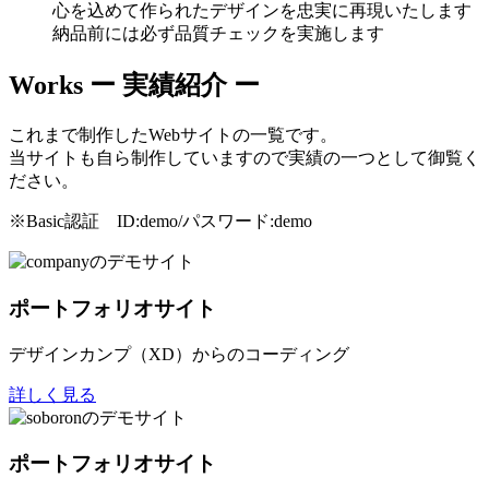
心を込めて作られたデザインを忠実に再現いたします
納品前には必ず品質チェックを実施します
Works
ー 実績紹介 ー
これまで制作したWebサイトの一覧です。
当サイトも自ら制作していますので実績の一つとして御覧く
ださい。
※Basic認証 ID:demo/パスワード:demo
ポートフォリオサイト
デザインカンプ（XD）からのコーディング
詳しく見る
ポートフォリオサイト