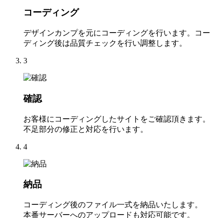
コーディング
デザインカンプを元にコーディングを行います。コー
ディング後は品質チェックを行い調整します。
3
確認
お客様にコーディングしたサイトをご確認頂きます。
不足部分の修正と対応を行います。
4
納品
コーディング後のファイル一式を納品いたします。
本番サーバーへのアップロードも対応可能です。