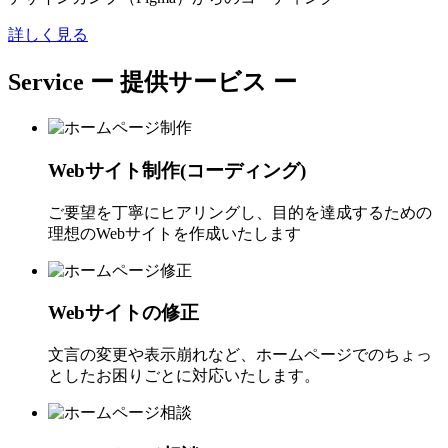
詳しく見る
Service
ー 提供サービス ー
Webサイト制作(コーディング)
ご要望を丁寧にヒアリングし、目的を達成するための
理想のWebサイトを作成いたします
Webサイトの修正
文言の変更や表示崩れなど、ホームページでのちょっ
としたお困りごとに対応いたします。