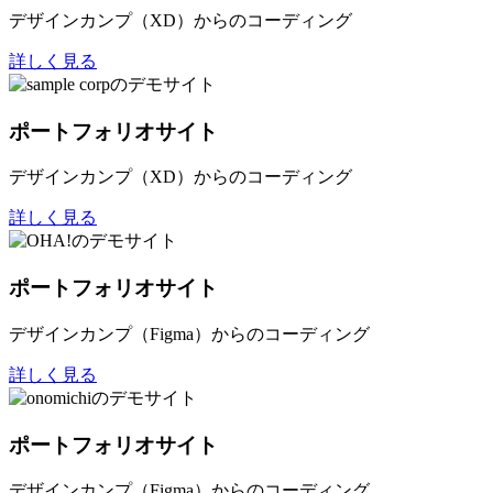
デザインカンプ（XD）からのコーディング
詳しく見る
ポートフォリオサイト
デザインカンプ（XD）からのコーディング
詳しく見る
ポートフォリオサイト
デザインカンプ（Figma）からのコーディング
詳しく見る
ポートフォリオサイト
デザインカンプ（Figma）からのコーディング