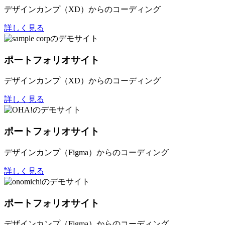
デザインカンプ（XD）からのコーディング
詳しく見る
ポートフォリオサイト
デザインカンプ（XD）からのコーディング
詳しく見る
ポートフォリオサイト
デザインカンプ（Figma）からのコーディング
詳しく見る
ポートフォリオサイト
デザインカンプ（Figma）からのコーディング