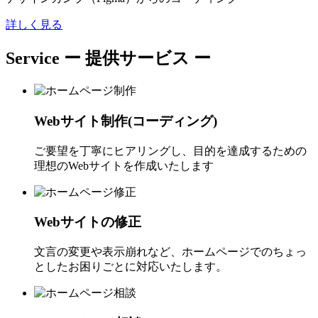
詳しく見る
Service
ー 提供サービス ー
Webサイト制作(コーディング)
ご要望を丁寧にヒアリングし、目的を達成するための
理想のWebサイトを作成いたします
Webサイトの修正
文言の変更や表示崩れなど、ホームページでのちょっ
としたお困りごとに対応いたします。