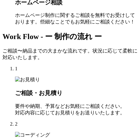
ホームページ相談
ホームページ制作に関するご相談を無料でお受けして
おります。些細なことでもお気軽にご相談ください！
Work Flow -
ー 制作の流れ ー
ご相談〜納品までの大まかな流れです。状況に応じて柔軟に
対応いたします。
1
ご相談・お見積り
要件や納期、予算などお気軽にご相談ください。
対応内容に応じてお見積りをお送りいたします。
2