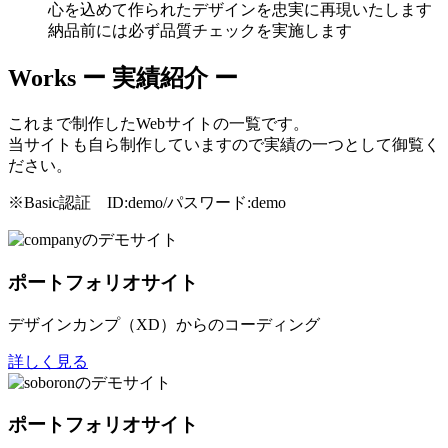
心を込めて作られたデザインを忠実に再現いたします
納品前には必ず品質チェックを実施します
Works
ー 実績紹介 ー
これまで制作したWebサイトの一覧です。
当サイトも自ら制作していますので実績の一つとして御覧く
ださい。
※Basic認証 ID:demo/パスワード:demo
ポートフォリオサイト
デザインカンプ（XD）からのコーディング
詳しく見る
ポートフォリオサイト