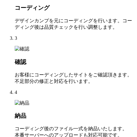
コーディング
デザインカンプを元にコーディングを行います。コー
ディング後は品質チェックを行い調整します。
3
確認
お客様にコーディングしたサイトをご確認頂きます。
不足部分の修正と対応を行います。
4
納品
コーディング後のファイル一式を納品いたします。
本番サーバーへのアップロードも対応可能です。