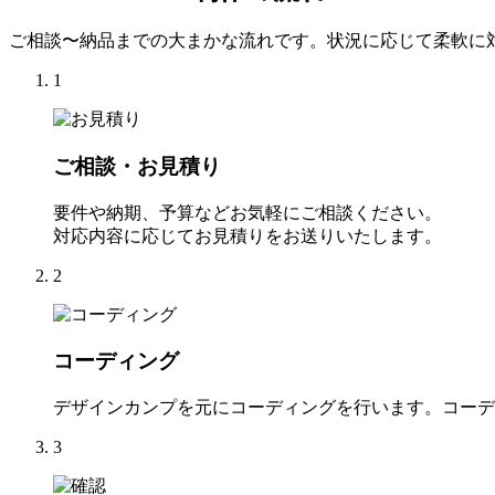
ご相談〜納品までの大まかな流れです。状況に応じて柔軟に
1
ご相談・お見積り
要件や納期、予算などお気軽にご相談ください。
対応内容に応じてお見積りをお送りいたします。
2
コーディング
デザインカンプを元にコーディングを行います。コーデ
3