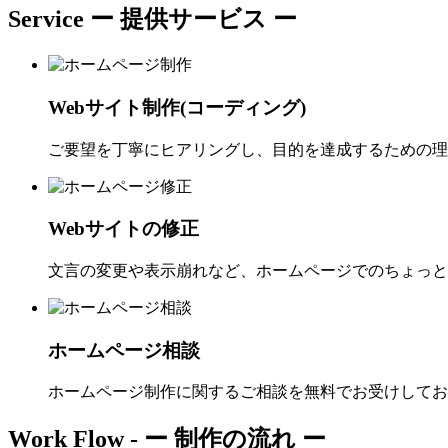
Service
ー 提供サービス ー
Webサイト制作(コーディング)
ご要望を丁寧にヒアリングし、目的を達成するための理
Webサイトの修正
文言の変更や表示崩れなど、ホームページでのちょっと
ホームページ相談
ホームページ制作に関するご相談を無料でお受けしてお
Work Flow -
ー 制作の流れ ー