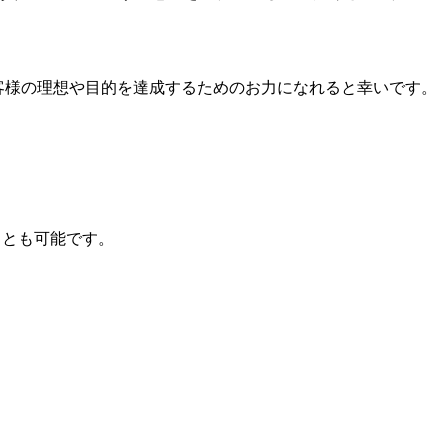
客様の理想や目的を達成するためのお力になれると幸いです。
ことも可能です。