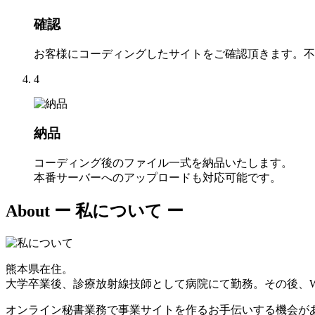
確認
お客様にコーディングしたサイトをご確認頂きます。不
4
納品
コーディング後のファイル一式を納品いたします。
本番サーバーへのアップロードも対応可能です。
About
ー 私について ー
熊本県在住。
大学卒業後、診療放射線技師として病院にて勤務。その後、W
オンライン秘書業務で事業サイトを作るお手伝いする機会が