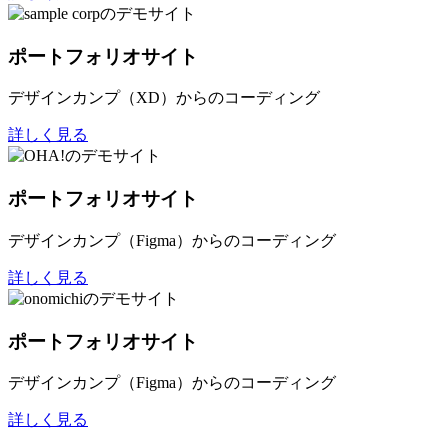
ポートフォリオサイト
デザインカンプ（XD）からのコーディング
詳しく見る
ポートフォリオサイト
デザインカンプ（Figma）からのコーディング
詳しく見る
ポートフォリオサイト
デザインカンプ（Figma）からのコーディング
詳しく見る