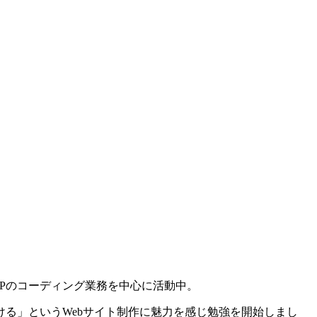
Pのコーディング業務を中心に活動中。
る」というWebサイト制作に魅力を感じ勉強を開始しまし