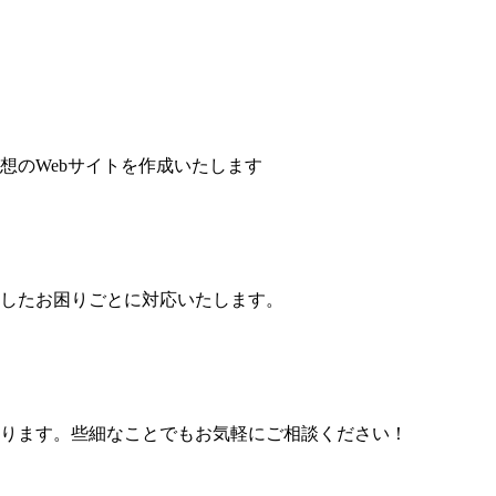
想のWebサイトを作成いたします
したお困りごとに対応いたします。
ります。些細なことでもお気軽にご相談ください！