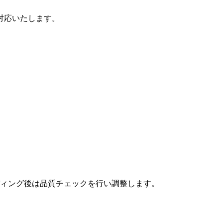
対応いたします。
ィング後は品質チェックを行い調整します。