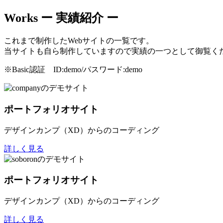
Works
ー 実績紹介 ー
これまで制作したWebサイトの一覧です。
当サイトも自ら制作していますので実績の一つとして御覧く
※Basic認証 ID:demo/パスワード:demo
ポートフォリオサイト
デザインカンプ（XD）からのコーディング
詳しく見る
ポートフォリオサイト
デザインカンプ（XD）からのコーディング
詳しく見る