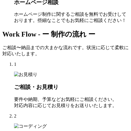
ホームページ相談
ホームページ制作に関するご相談を無料でお受けして
おります。些細なことでもお気軽にご相談ください！
Work Flow -
ー 制作の流れ ー
ご相談〜納品までの大まかな流れです。状況に応じて柔軟に
対応いたします。
1
ご相談・お見積り
要件や納期、予算などお気軽にご相談ください。
対応内容に応じてお見積りをお送りいたします。
2