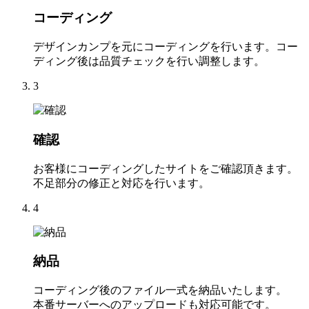
コーディング
デザインカンプを元にコーディングを行います。コー
ディング後は品質チェックを行い調整します。
3
確認
お客様にコーディングしたサイトをご確認頂きます。
不足部分の修正と対応を行います。
4
納品
コーディング後のファイル一式を納品いたします。
本番サーバーへのアップロードも対応可能です。