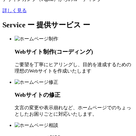
詳しく見る
Service
ー 提供サービス ー
Webサイト制作(コーディング)
ご要望を丁寧にヒアリングし、目的を達成するための
理想のWebサイトを作成いたします
Webサイトの修正
文言の変更や表示崩れなど、ホームページでのちょっ
としたお困りごとに対応いたします。