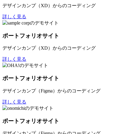
デザインカンプ（XD）からのコーディング
詳しく見る
ポートフォリオサイト
デザインカンプ（XD）からのコーディング
詳しく見る
ポートフォリオサイト
デザインカンプ（Figma）からのコーディング
詳しく見る
ポートフォリオサイト
デザインカンプ（Figma）からのコーディング