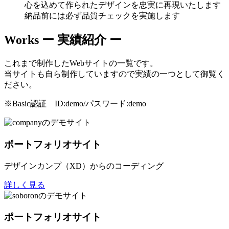
心を込めて作られたデザインを忠実に再現いたします
納品前には必ず品質チェックを実施します
Works
ー 実績紹介 ー
これまで制作したWebサイトの一覧です。
当サイトも自ら制作していますので実績の一つとして御覧く
ださい。
※Basic認証 ID:demo/パスワード:demo
ポートフォリオサイト
デザインカンプ（XD）からのコーディング
詳しく見る
ポートフォリオサイト