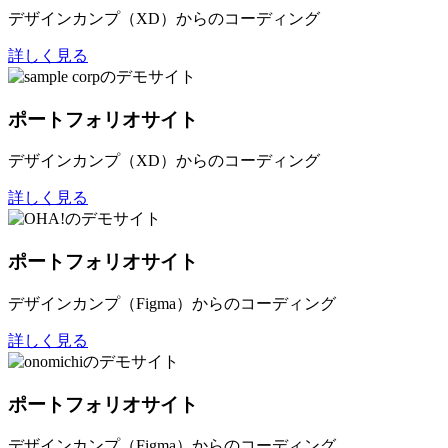
デザインカンプ（XD）からのコーディング
詳しく見る
ポートフォリオサイト
デザインカンプ（XD）からのコーディング
詳しく見る
ポートフォリオサイト
デザインカンプ（Figma）からのコーディング
詳しく見る
ポートフォリオサイト
デザインカンプ（Figma）からのコーディング