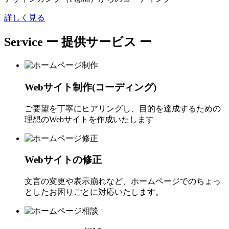
詳しく見る
Service
ー 提供サービス ー
Webサイト制作(コーディング)
ご要望を丁寧にヒアリングし、目的を達成するための
理想のWebサイトを作成いたします
Webサイトの修正
文言の変更や表示崩れなど、ホームページでのちょっ
としたお困りごとに対応いたします。