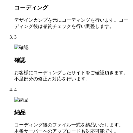
コーディング
デザインカンプを元にコーディングを行います。コー
ディング後は品質チェックを行い調整します。
3
確認
お客様にコーディングしたサイトをご確認頂きます。
不足部分の修正と対応を行います。
4
納品
コーディング後のファイル一式を納品いたします。
本番サーバーへのアップロードも対応可能です。