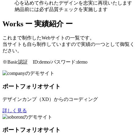
心を込めて作られたデザインを忠実に再現いたします
納品前には必ず品質チェックを実施します
Works
ー 実績紹介 ー
これまで制作したWebサイトの一覧です。
当サイトも自ら制作していますので実績の一つとして御覧く
ださい。
※Basic認証 ID:demo/パスワード:demo
ポートフォリオサイト
デザインカンプ（XD）からのコーディング
詳しく見る
ポートフォリオサイト