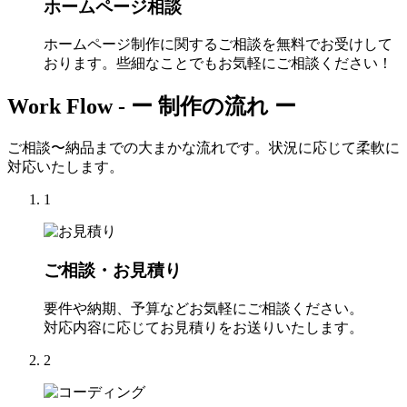
ホームページ相談
ホームページ制作に関するご相談を無料でお受けして
おります。些細なことでもお気軽にご相談ください！
Work Flow -
ー 制作の流れ ー
ご相談〜納品までの大まかな流れです。状況に応じて柔軟に
対応いたします。
1
ご相談・お見積り
要件や納期、予算などお気軽にご相談ください。
対応内容に応じてお見積りをお送りいたします。
2