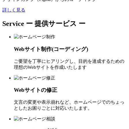
詳しく見る
Service
ー 提供サービス ー
Webサイト制作(コーディング)
ご要望を丁寧にヒアリングし、目的を達成するための
理想のWebサイトを作成いたします
Webサイトの修正
文言の変更や表示崩れなど、ホームページでのちょっ
としたお困りごとに対応いたします。