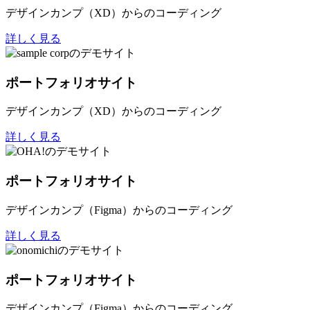
デザインカンプ（XD）からのコーディング
詳しく見る
ポートフォリオサイト
デザインカンプ（XD）からのコーディング
詳しく見る
ポートフォリオサイト
デザインカンプ（Figma）からのコーディング
詳しく見る
ポートフォリオサイト
デザインカンプ（Figma）からのコーディング