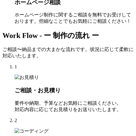
ホームページ相談
ホームページ制作に関するご相談を無料でお受けして
おります。些細なことでもお気軽にご相談ください！
Work Flow -
ー 制作の流れ ー
ご相談〜納品までの大まかな流れです。状況に応じて柔軟に
対応いたします。
1
ご相談・お見積り
要件や納期、予算などお気軽にご相談ください。
対応内容に応じてお見積りをお送りいたします。
2