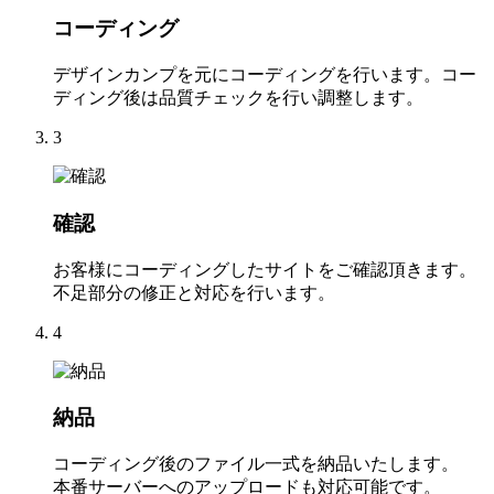
コーディング
デザインカンプを元にコーディングを行います。コー
ディング後は品質チェックを行い調整します。
3
確認
お客様にコーディングしたサイトをご確認頂きます。
不足部分の修正と対応を行います。
4
納品
コーディング後のファイル一式を納品いたします。
本番サーバーへのアップロードも対応可能です。