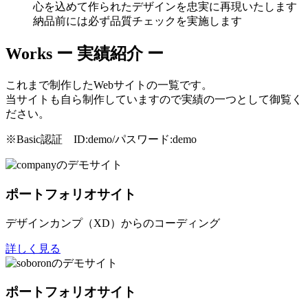
心を込めて作られたデザインを忠実に再現いたします
納品前には必ず品質チェックを実施します
Works
ー 実績紹介 ー
これまで制作したWebサイトの一覧です。
当サイトも自ら制作していますので実績の一つとして御覧く
ださい。
※Basic認証 ID:demo/パスワード:demo
ポートフォリオサイト
デザインカンプ（XD）からのコーディング
詳しく見る
ポートフォリオサイト