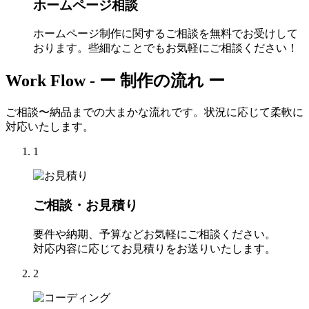
ホームページ相談
ホームページ制作に関するご相談を無料でお受けして
おります。些細なことでもお気軽にご相談ください！
Work Flow -
ー 制作の流れ ー
ご相談〜納品までの大まかな流れです。状況に応じて柔軟に
対応いたします。
1
ご相談・お見積り
要件や納期、予算などお気軽にご相談ください。
対応内容に応じてお見積りをお送りいたします。
2