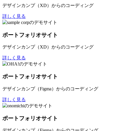
デザインカンプ（XD）からのコーディング
詳しく見る
ポートフォリオサイト
デザインカンプ（XD）からのコーディング
詳しく見る
ポートフォリオサイト
デザインカンプ（Figma）からのコーディング
詳しく見る
ポートフォリオサイト
デザインカンプ（Figma）からのコーディング