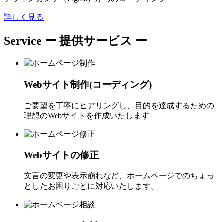
詳しく見る
Service
ー 提供サービス ー
Webサイト制作(コーディング)
ご要望を丁寧にヒアリングし、目的を達成するための
理想のWebサイトを作成いたします
Webサイトの修正
文言の変更や表示崩れなど、ホームページでのちょっ
としたお困りごとに対応いたします。