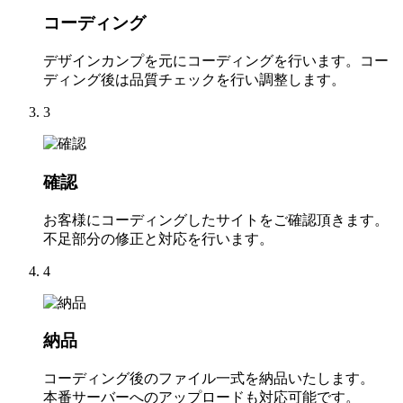
コーディング
デザインカンプを元にコーディングを行います。コー
ディング後は品質チェックを行い調整します。
3
確認
お客様にコーディングしたサイトをご確認頂きます。
不足部分の修正と対応を行います。
4
納品
コーディング後のファイル一式を納品いたします。
本番サーバーへのアップロードも対応可能です。