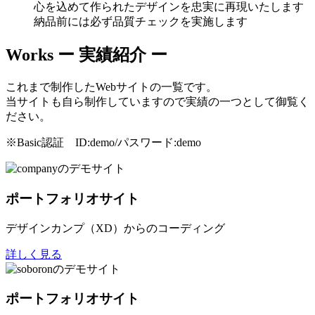
心を込めて作られたデザインを忠実に再現いたします
納品前には必ず品質チェックを実施します
Works
ー 実績紹介 ー
これまで制作したWebサイトの一覧です。
当サイトも自ら制作していますので実績の一つとして御覧く
ださい。
※Basic認証 ID:demo/パスワード:demo
ポートフォリオサイト
デザインカンプ（XD）からのコーディング
詳しく見る
ポートフォリオサイト