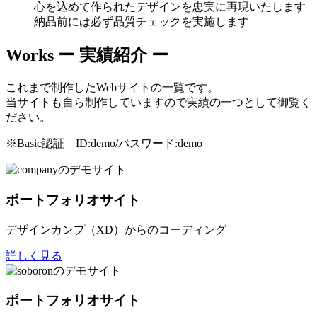
心を込めて作られたデザインを忠実に再現いたします
納品前には必ず品質チェックを実施します
Works
ー 実績紹介 ー
これまで制作したWebサイトの一覧です。
当サイトも自ら制作していますので実績の一つとして御覧く
ださい。
※Basic認証 ID:demo/パスワード:demo
ポートフォリオサイト
デザインカンプ（XD）からのコーディング
詳しく見る
ポートフォリオサイト