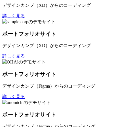
デザインカンプ（XD）からのコーディング
詳しく見る
ポートフォリオサイト
デザインカンプ（XD）からのコーディング
詳しく見る
ポートフォリオサイト
デザインカンプ（Figma）からのコーディング
詳しく見る
ポートフォリオサイト
デザインカンプ（Figma）からのコーディング