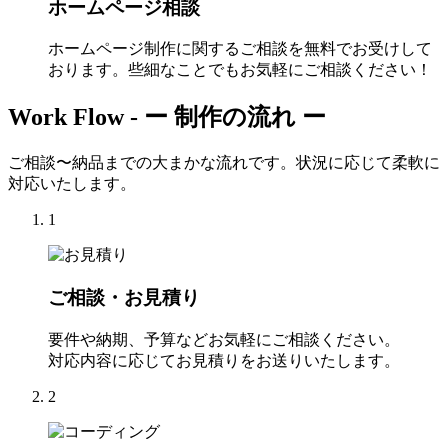
ホームページ相談
ホームページ制作に関するご相談を無料でお受けして
おります。些細なことでもお気軽にご相談ください！
Work Flow -
ー 制作の流れ ー
ご相談〜納品までの大まかな流れです。状況に応じて柔軟に
対応いたします。
1
ご相談・お見積り
要件や納期、予算などお気軽にご相談ください。
対応内容に応じてお見積りをお送りいたします。
2