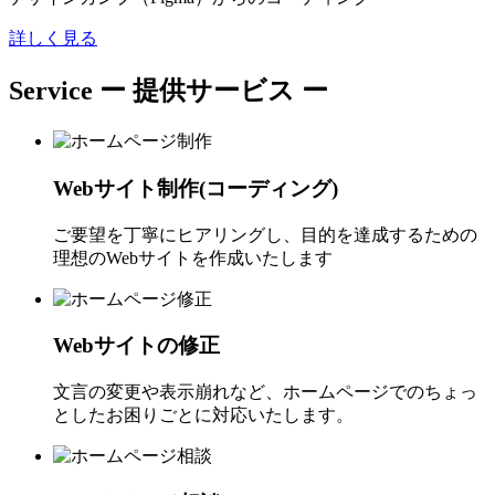
詳しく見る
Service
ー 提供サービス ー
Webサイト制作(コーディング)
ご要望を丁寧にヒアリングし、目的を達成するための
理想のWebサイトを作成いたします
Webサイトの修正
文言の変更や表示崩れなど、ホームページでのちょっ
としたお困りごとに対応いたします。