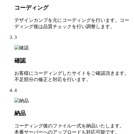
コーディング
デザインカンプを元にコーディングを行います。コー
ディング後は品質チェックを行い調整します。
3
確認
お客様にコーディングしたサイトをご確認頂きます。
不足部分の修正と対応を行います。
4
納品
コーディング後のファイル一式を納品いたします。
本番サーバーへのアップロードも対応可能です。