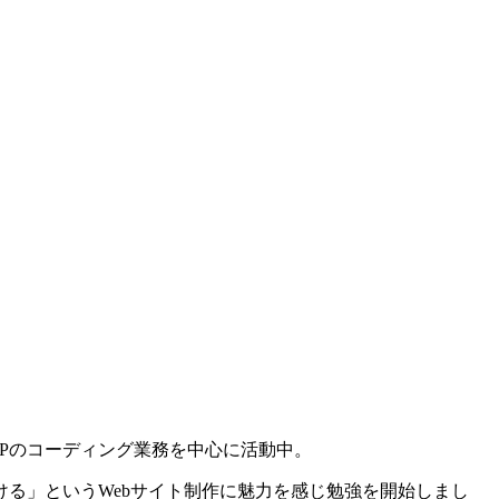
Pのコーディング業務を中心に活動中。
る」というWebサイト制作に魅力を感じ勉強を開始しまし