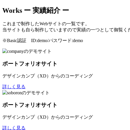
Works
ー 実績紹介 ー
これまで制作したWebサイトの一覧です。
当サイトも自ら制作していますので実績の一つとして御覧く
※Basic認証 ID:demo/パスワード:demo
ポートフォリオサイト
デザインカンプ（XD）からのコーディング
詳しく見る
ポートフォリオサイト
デザインカンプ（XD）からのコーディング
詳しく見る