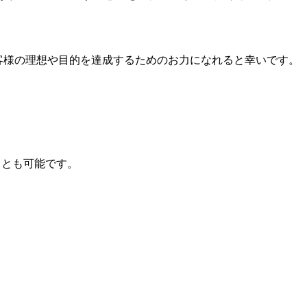
客様の理想や目的を達成するためのお力になれると幸いです。
ことも可能です。