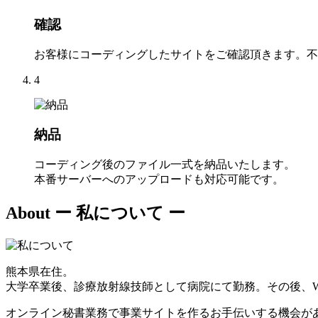
確認
お客様にコーディングしたサイトをご確認頂きます。不
4
納品
コーディング後のファイル一式を納品いたします。
本番サーバーへのアップロードも対応可能です。
About
ー 私について ー
熊本県在住。
大学卒業後、診療放射線技師として病院にて勤務。その後、W
オンライン秘書業務で事業サイトを作るお手伝いする機会が