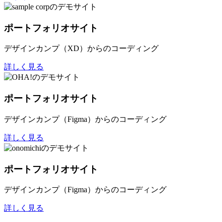
ポートフォリオサイト
デザインカンプ（XD）からのコーディング
詳しく見る
ポートフォリオサイト
デザインカンプ（Figma）からのコーディング
詳しく見る
ポートフォリオサイト
デザインカンプ（Figma）からのコーディング
詳しく見る