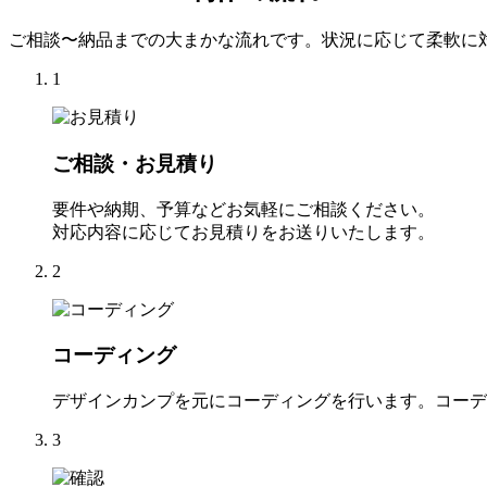
ご相談〜納品までの大まかな流れです。状況に応じて柔軟に
1
ご相談・お見積り
要件や納期、予算などお気軽にご相談ください。
対応内容に応じてお見積りをお送りいたします。
2
コーディング
デザインカンプを元にコーディングを行います。コーデ
3