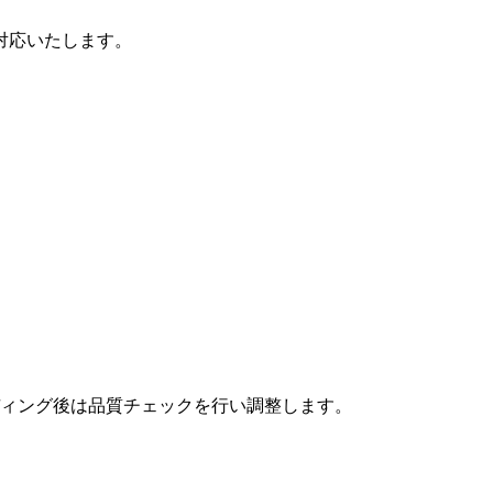
対応いたします。
ィング後は品質チェックを行い調整します。