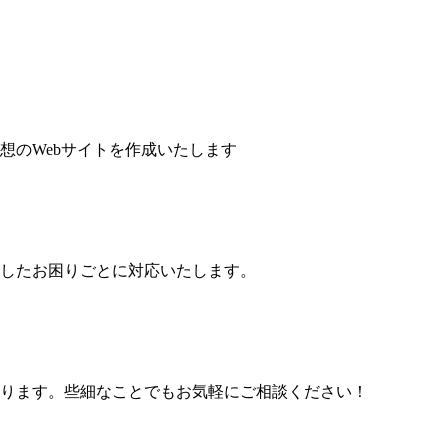
想のWebサイトを作成いたします
したお困りごとに対応いたします。
ります。些細なことでもお気軽にご相談ください！