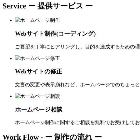
Service
ー 提供サービス ー
Webサイト制作(コーディング)
ご要望を丁寧にヒアリングし、目的を達成するための理
Webサイトの修正
文言の変更や表示崩れなど、ホームページでのちょっと
ホームページ相談
ホームページ制作に関するご相談を無料でお受けしてお
Work Flow -
ー 制作の流れ ー