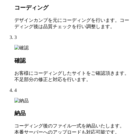
コーディング
デザインカンプを元にコーディングを行います。コー
ディング後は品質チェックを行い調整します。
3
確認
お客様にコーディングしたサイトをご確認頂きます。
不足部分の修正と対応を行います。
4
納品
コーディング後のファイル一式を納品いたします。
本番サーバーへのアップロードも対応可能です。