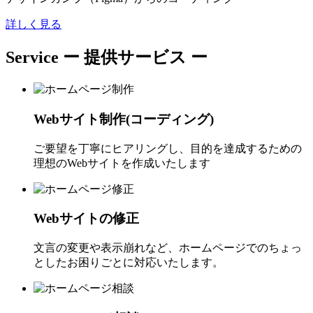
詳しく見る
Service
ー 提供サービス ー
Webサイト制作(コーディング)
ご要望を丁寧にヒアリングし、目的を達成するための
理想のWebサイトを作成いたします
Webサイトの修正
文言の変更や表示崩れなど、ホームページでのちょっ
としたお困りごとに対応いたします。