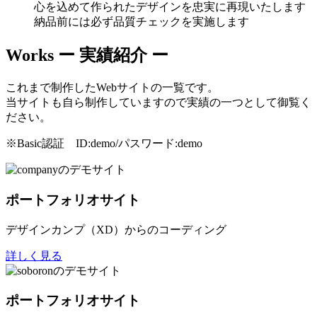
心を込めて作られたデザインを忠実に再現いたします
納品前には必ず品質チェックを実施します
Works
ー 実績紹介 ー
これまで制作したWebサイトの一覧です。
当サイトも自ら制作していますので実績の一つとして御覧く
ださい。
※Basic認証 ID:demo/パスワード:demo
ポートフォリオサイト
デザインカンプ（XD）からのコーディング
詳しく見る
ポートフォリオサイト