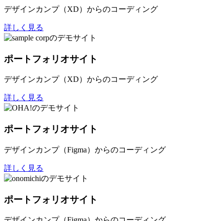
デザインカンプ（XD）からのコーディング
詳しく見る
ポートフォリオサイト
デザインカンプ（XD）からのコーディング
詳しく見る
ポートフォリオサイト
デザインカンプ（Figma）からのコーディング
詳しく見る
ポートフォリオサイト
デザインカンプ（Figma）からのコーディング