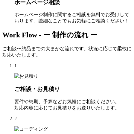
ホームページ相談
ホームページ制作に関するご相談を無料でお受けして
おります。些細なことでもお気軽にご相談ください！
Work Flow -
ー 制作の流れ ー
ご相談〜納品までの大まかな流れです。状況に応じて柔軟に
対応いたします。
1
ご相談・お見積り
要件や納期、予算などお気軽にご相談ください。
対応内容に応じてお見積りをお送りいたします。
2