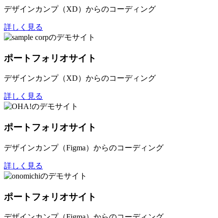
デザインカンプ（XD）からのコーディング
詳しく見る
ポートフォリオサイト
デザインカンプ（XD）からのコーディング
詳しく見る
ポートフォリオサイト
デザインカンプ（Figma）からのコーディング
詳しく見る
ポートフォリオサイト
デザインカンプ（Figma）からのコーディング