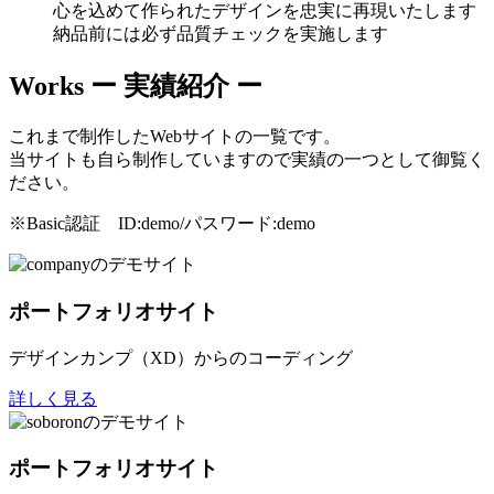
心を込めて作られたデザインを忠実に再現いたします
納品前には必ず品質チェックを実施します
Works
ー 実績紹介 ー
これまで制作したWebサイトの一覧です。
当サイトも自ら制作していますので実績の一つとして御覧く
ださい。
※Basic認証 ID:demo/パスワード:demo
ポートフォリオサイト
デザインカンプ（XD）からのコーディング
詳しく見る
ポートフォリオサイト