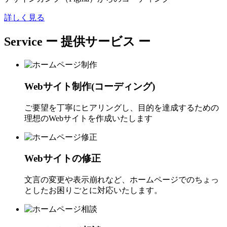
詳しく見る
Service
ー 提供サービス ー
Webサイト制作(コーディング)
ご要望を丁寧にヒアリングし、目的を達成するための
理想のWebサイトを作成いたします
Webサイトの修正
文言の変更や表示崩れなど、ホームページでのちょっ
としたお困りごとに対応いたします。