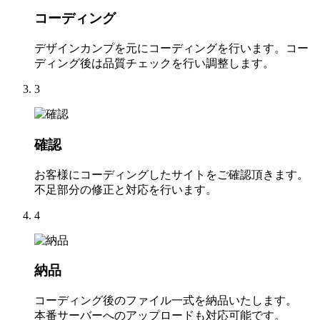
コーディング
デザインカンプを元にコーディングを行います。コー
ディング後は品質チェックを行い調整します。
3
確認
お客様にコーディングしたサイトをご確認頂きます。
不足部分の修正と対応を行います。
4
納品
コーディング後のファイル一式を納品いたします。
本番サーバーへのアップロードも対応可能です。