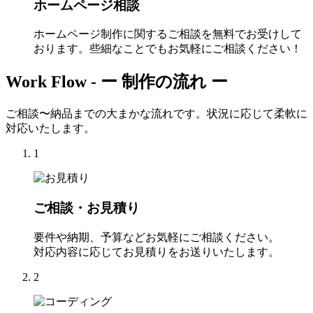
ホームページ相談
ホームページ制作に関するご相談を無料でお受けして
おります。些細なことでもお気軽にご相談ください！
Work Flow -
ー 制作の流れ ー
ご相談〜納品までの大まかな流れです。状況に応じて柔軟に
対応いたします。
1
ご相談・お見積り
要件や納期、予算などお気軽にご相談ください。
対応内容に応じてお見積りをお送りいたします。
2