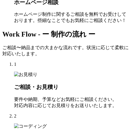
ホームページ相談
ホームページ制作に関するご相談を無料でお受けして
おります。些細なことでもお気軽にご相談ください！
Work Flow -
ー 制作の流れ ー
ご相談〜納品までの大まかな流れです。状況に応じて柔軟に
対応いたします。
1
ご相談・お見積り
要件や納期、予算などお気軽にご相談ください。
対応内容に応じてお見積りをお送りいたします。
2