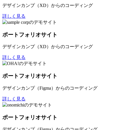
デザインカンプ（XD）からのコーディング
詳しく見る
ポートフォリオサイト
デザインカンプ（XD）からのコーディング
詳しく見る
ポートフォリオサイト
デザインカンプ（Figma）からのコーディング
詳しく見る
ポートフォリオサイト
デザインカンプ（Figma）からのコーディング