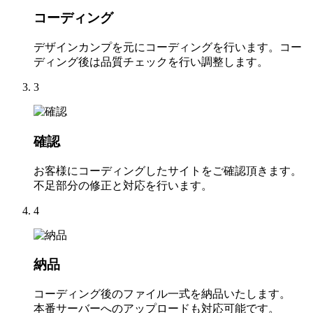
コーディング
デザインカンプを元にコーディングを行います。コー
ディング後は品質チェックを行い調整します。
3
確認
お客様にコーディングしたサイトをご確認頂きます。
不足部分の修正と対応を行います。
4
納品
コーディング後のファイル一式を納品いたします。
本番サーバーへのアップロードも対応可能です。