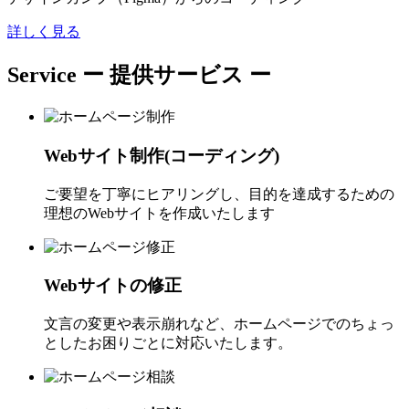
詳しく見る
Service
ー 提供サービス ー
Webサイト制作(コーディング)
ご要望を丁寧にヒアリングし、目的を達成するための
理想のWebサイトを作成いたします
Webサイトの修正
文言の変更や表示崩れなど、ホームページでのちょっ
としたお困りごとに対応いたします。