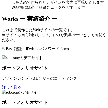
心を込めて作られたデザインを忠実に再現いたします
納品前には必ず品質チェックを実施します
Works
ー 実績紹介 ー
これまで制作したWebサイトの一覧です。
当サイトも自ら制作していますので実績の一つとして御覧く
ださい。
※Basic認証 ID:demo/パスワード:demo
ポートフォリオサイト
デザインカンプ（XD）からのコーディング
詳しく見る
ポートフォリオサイト