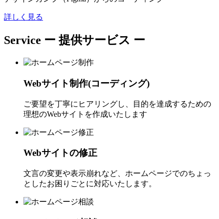
詳しく見る
Service
ー 提供サービス ー
Webサイト制作(コーディング)
ご要望を丁寧にヒアリングし、目的を達成するための
理想のWebサイトを作成いたします
Webサイトの修正
文言の変更や表示崩れなど、ホームページでのちょっ
としたお困りごとに対応いたします。