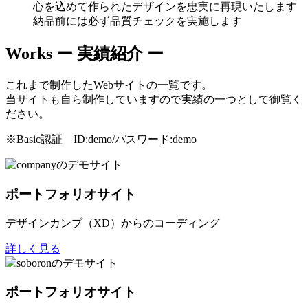
心を込めて作られたデザインを忠実に再現いたします
納品前には必ず品質チェックを実施します
Works
ー 実績紹介 ー
これまで制作したWebサイトの一覧です。
当サイトも自ら制作していますので実績の一つとして御覧く
ださい。
※Basic認証 ID:demo/パスワード:demo
ポートフォリオサイト
デザインカンプ（XD）からのコーディング
詳しく見る
ポートフォリオサイト