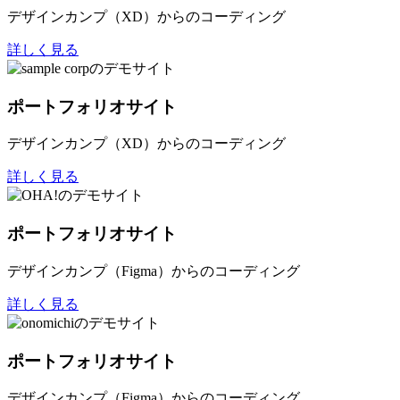
デザインカンプ（XD）からのコーディング
詳しく見る
ポートフォリオサイト
デザインカンプ（XD）からのコーディング
詳しく見る
ポートフォリオサイト
デザインカンプ（Figma）からのコーディング
詳しく見る
ポートフォリオサイト
デザインカンプ（Figma）からのコーディング