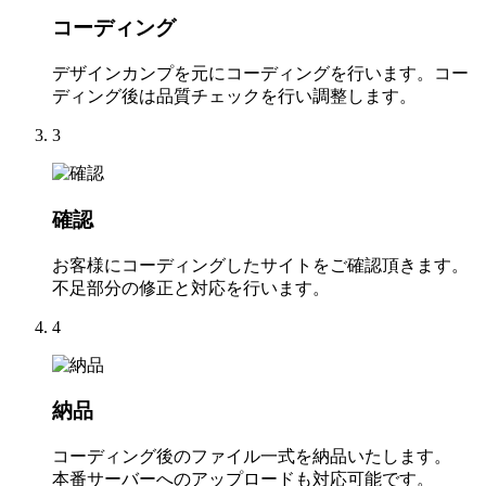
コーディング
デザインカンプを元にコーディングを行います。コー
ディング後は品質チェックを行い調整します。
3
確認
お客様にコーディングしたサイトをご確認頂きます。
不足部分の修正と対応を行います。
4
納品
コーディング後のファイル一式を納品いたします。
本番サーバーへのアップロードも対応可能です。