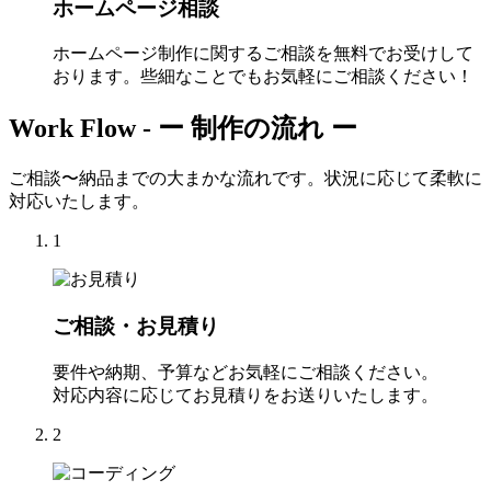
ホームページ相談
ホームページ制作に関するご相談を無料でお受けして
おります。些細なことでもお気軽にご相談ください！
Work Flow -
ー 制作の流れ ー
ご相談〜納品までの大まかな流れです。状況に応じて柔軟に
対応いたします。
1
ご相談・お見積り
要件や納期、予算などお気軽にご相談ください。
対応内容に応じてお見積りをお送りいたします。
2