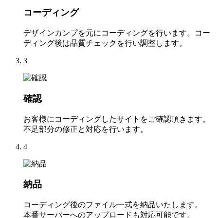
コーディング
デザインカンプを元にコーディングを行います。コー
ディング後は品質チェックを行い調整します。
3
確認
お客様にコーディングしたサイトをご確認頂きます。
不足部分の修正と対応を行います。
4
納品
コーディング後のファイル一式を納品いたします。
本番サーバーへのアップロードも対応可能です。