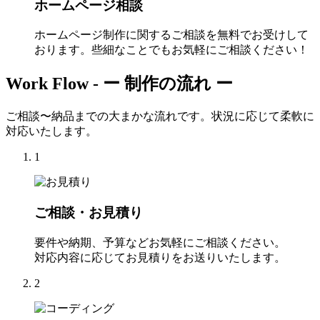
ホームページ相談
ホームページ制作に関するご相談を無料でお受けして
おります。些細なことでもお気軽にご相談ください！
Work Flow -
ー 制作の流れ ー
ご相談〜納品までの大まかな流れです。状況に応じて柔軟に
対応いたします。
1
ご相談・お見積り
要件や納期、予算などお気軽にご相談ください。
対応内容に応じてお見積りをお送りいたします。
2