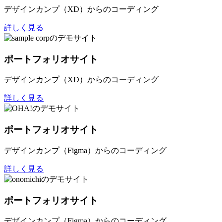
デザインカンプ（XD）からのコーディング
詳しく見る
ポートフォリオサイト
デザインカンプ（XD）からのコーディング
詳しく見る
ポートフォリオサイト
デザインカンプ（Figma）からのコーディング
詳しく見る
ポートフォリオサイト
デザインカンプ（Figma）からのコーディング