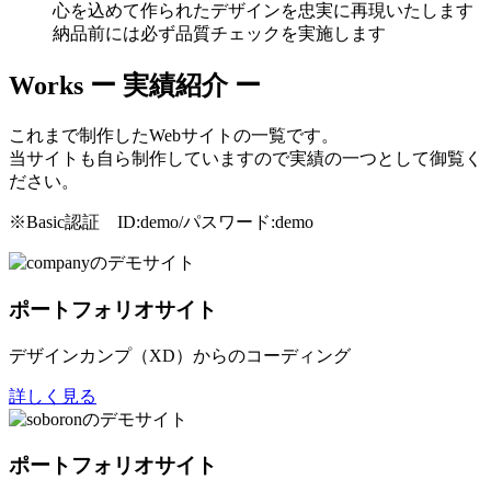
心を込めて作られたデザインを忠実に再現いたします
納品前には必ず品質チェックを実施します
Works
ー 実績紹介 ー
これまで制作したWebサイトの一覧です。
当サイトも自ら制作していますので実績の一つとして御覧く
ださい。
※Basic認証 ID:demo/パスワード:demo
ポートフォリオサイト
デザインカンプ（XD）からのコーディング
詳しく見る
ポートフォリオサイト