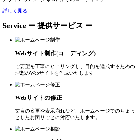
詳しく見る
Service
ー 提供サービス ー
Webサイト制作(コーディング)
ご要望を丁寧にヒアリングし、目的を達成するための
理想のWebサイトを作成いたします
Webサイトの修正
文言の変更や表示崩れなど、ホームページでのちょっ
としたお困りごとに対応いたします。