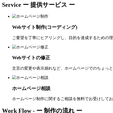
Service
ー 提供サービス ー
Webサイト制作(コーディング)
ご要望を丁寧にヒアリングし、目的を達成するための理
Webサイトの修正
文言の変更や表示崩れなど、ホームページでのちょっと
ホームページ相談
ホームページ制作に関するご相談を無料でお受けしてお
Work Flow -
ー 制作の流れ ー