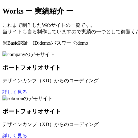
Works
ー 実績紹介 ー
これまで制作したWebサイトの一覧です。
当サイトも自ら制作していますので実績の一つとして御覧く
※Basic認証 ID:demo/パスワード:demo
ポートフォリオサイト
デザインカンプ（XD）からのコーディング
詳しく見る
ポートフォリオサイト
デザインカンプ（XD）からのコーディング
詳しく見る