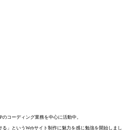
Pのコーディング業務を中心に活動中。
る」というWebサイト制作に魅力を感じ勉強を開始しまし