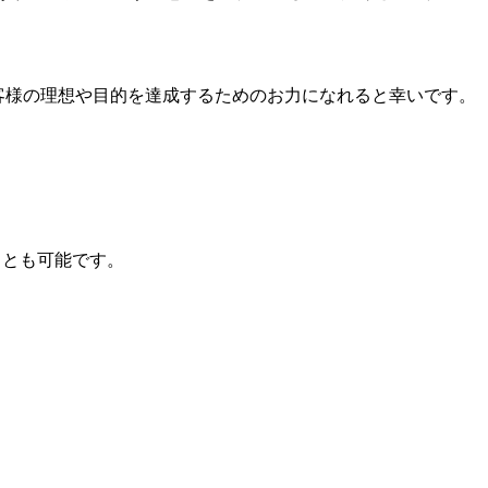
客様の理想や目的を達成するためのお力になれると幸いです。
ことも可能です。