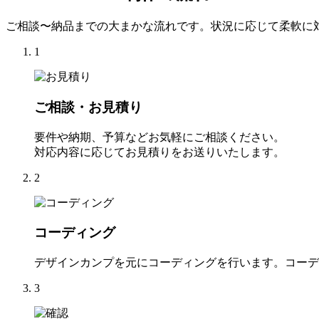
ご相談〜納品までの大まかな流れです。状況に応じて柔軟に
1
ご相談・お見積り
要件や納期、予算などお気軽にご相談ください。
対応内容に応じてお見積りをお送りいたします。
2
コーディング
デザインカンプを元にコーディングを行います。コーデ
3