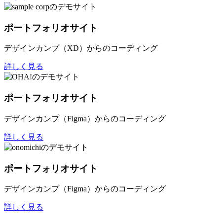
ポートフォリオサイト
デザインカンプ（XD）からのコーディング
詳しく見る
ポートフォリオサイト
デザインカンプ（Figma）からのコーディング
詳しく見る
ポートフォリオサイト
デザインカンプ（Figma）からのコーディング
詳しく見る