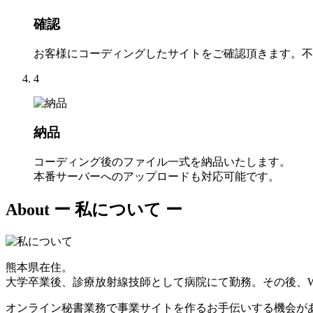
確認
お客様にコーディングしたサイトをご確認頂きます。不
4
納品
コーディング後のファイル一式を納品いたします。
本番サーバーへのアップロードも対応可能です。
About
ー 私について ー
熊本県在住。
大学卒業後、診療放射線技師として病院にて勤務。その後、W
オンライン秘書業務で事業サイトを作るお手伝いする機会が