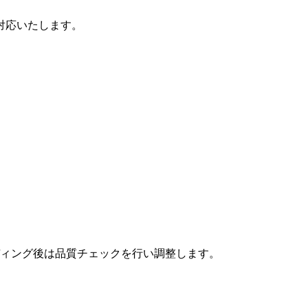
対応いたします。
ィング後は品質チェックを行い調整します。