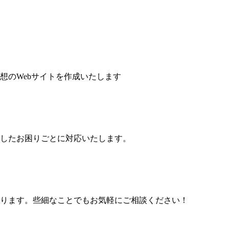
想のWebサイトを作成いたします
したお困りごとに対応いたします。
ります。些細なことでもお気軽にご相談ください！