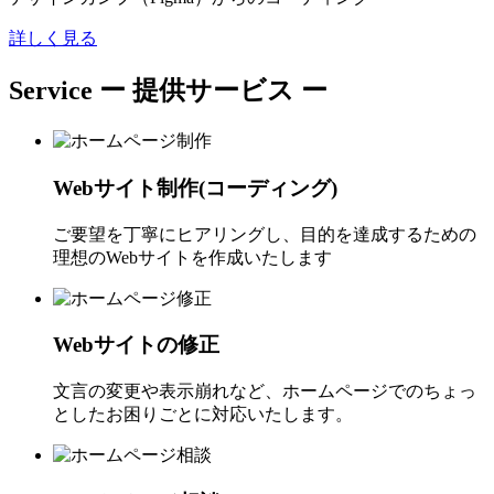
詳しく見る
Service
ー 提供サービス ー
Webサイト制作(コーディング)
ご要望を丁寧にヒアリングし、目的を達成するための
理想のWebサイトを作成いたします
Webサイトの修正
文言の変更や表示崩れなど、ホームページでのちょっ
としたお困りごとに対応いたします。