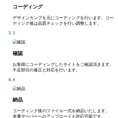
コーディング
デザインカンプを元にコーディングを行います。コー
ディング後は品質チェックを行い調整します。
3
確認
お客様にコーディングしたサイトをご確認頂きます。
不足部分の修正と対応を行います。
4
納品
コーディング後のファイル一式を納品いたします。
本番サーバーへのアップロードも対応可能です。