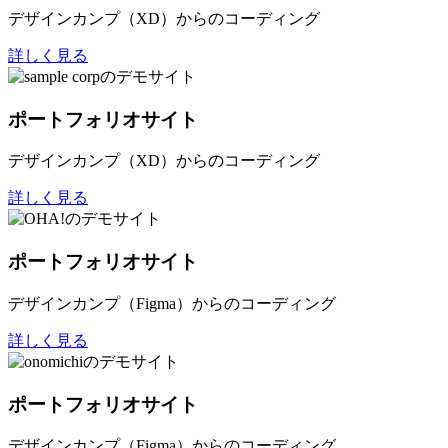
デザインカンプ（XD）からのコーディング
詳しく見る
ポートフォリオサイト
デザインカンプ（XD）からのコーディング
詳しく見る
ポートフォリオサイト
デザインカンプ（Figma）からのコーディング
詳しく見る
ポートフォリオサイト
デザインカンプ（Figma）からのコーディング