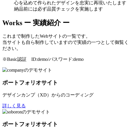
心を込めて作られたデザインを忠実に再現いたします
納品前には必ず品質チェックを実施します
Works
ー 実績紹介 ー
これまで制作したWebサイトの一覧です。
当サイトも自ら制作していますので実績の一つとして御覧く
ださい。
※Basic認証 ID:demo/パスワード:demo
ポートフォリオサイト
デザインカンプ（XD）からのコーディング
詳しく見る
ポートフォリオサイト