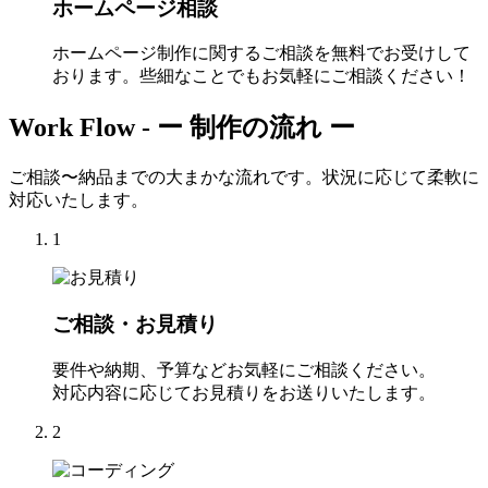
ホームページ相談
ホームページ制作に関するご相談を無料でお受けして
おります。些細なことでもお気軽にご相談ください！
Work Flow -
ー 制作の流れ ー
ご相談〜納品までの大まかな流れです。状況に応じて柔軟に
対応いたします。
1
ご相談・お見積り
要件や納期、予算などお気軽にご相談ください。
対応内容に応じてお見積りをお送りいたします。
2