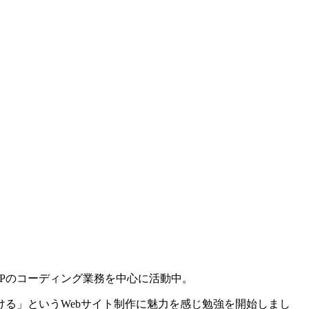
Pのコーディング業務を中心に活動中。
る」というWebサイト制作に魅力を感じ勉強を開始しまし