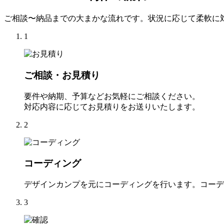
ご相談〜納品までの大まかな流れです。状況に応じて柔軟に
1
ご相談・お見積り
要件や納期、予算などお気軽にご相談ください。
対応内容に応じてお見積りをお送りいたします。
2
コーディング
デザインカンプを元にコーディングを行います。コーデ
3