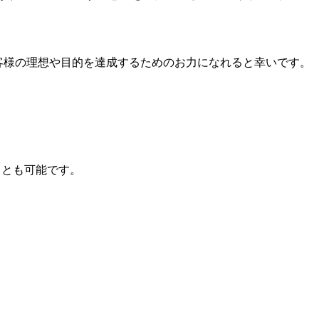
客様の理想や目的を達成するためのお力になれると幸いです。
ことも可能です。