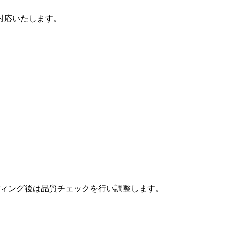
対応いたします。
ィング後は品質チェックを行い調整します。