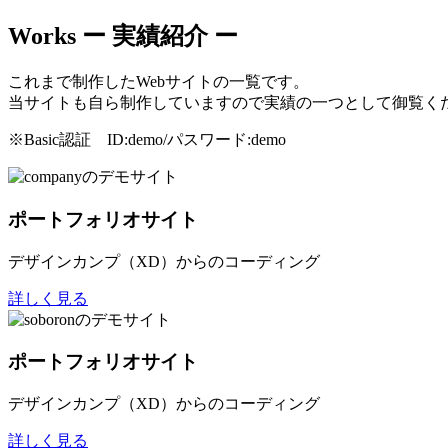
Works
ー 実績紹介 ー
これまで制作したWebサイトの一覧です。
当サイトも自ら制作していますので実績の一つとして御覧く
※Basic認証 ID:demo/パスワード:demo
ポートフォリオサイト
デザインカンプ（XD）からのコーディング
詳しく見る
ポートフォリオサイト
デザインカンプ（XD）からのコーディング
詳しく見る