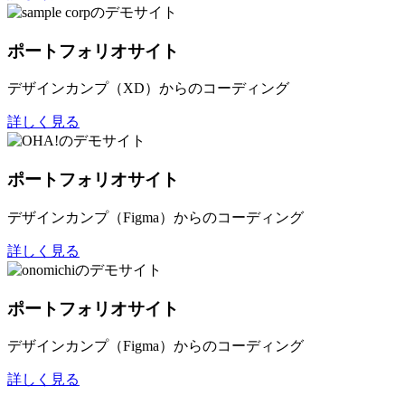
ポートフォリオサイト
デザインカンプ（XD）からのコーディング
詳しく見る
ポートフォリオサイト
デザインカンプ（Figma）からのコーディング
詳しく見る
ポートフォリオサイト
デザインカンプ（Figma）からのコーディング
詳しく見る