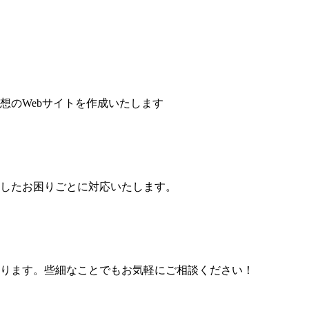
想のWebサイトを作成いたします
したお困りごとに対応いたします。
ります。些細なことでもお気軽にご相談ください！