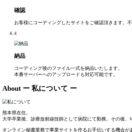
確認
お客様にコーディングしたサイトをご確認頂きます。不
4
納品
コーディング後のファイル一式を納品いたします。
本番サーバーへのアップロードも対応可能です。
About
ー 私について ー
熊本県在住。
大学卒業後、診療放射線技師として病院にて勤務。その後、W
オンライン秘書業務で事業サイトを作るお手伝いする機会が