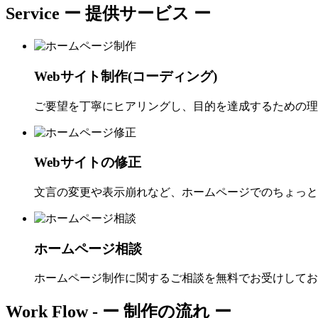
Service
ー 提供サービス ー
Webサイト制作(コーディング)
ご要望を丁寧にヒアリングし、目的を達成するための理
Webサイトの修正
文言の変更や表示崩れなど、ホームページでのちょっと
ホームページ相談
ホームページ制作に関するご相談を無料でお受けしてお
Work Flow -
ー 制作の流れ ー