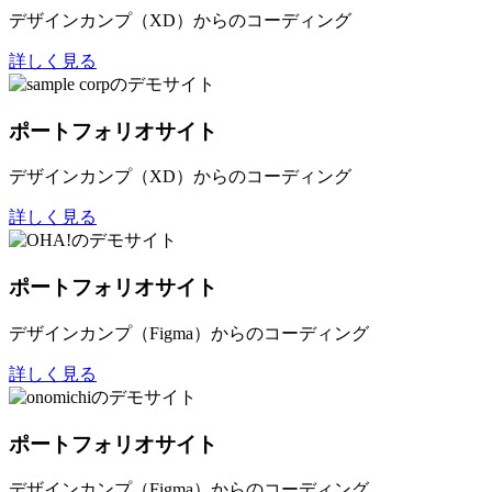
デザインカンプ（XD）からのコーディング
詳しく見る
ポートフォリオサイト
デザインカンプ（XD）からのコーディング
詳しく見る
ポートフォリオサイト
デザインカンプ（Figma）からのコーディング
詳しく見る
ポートフォリオサイト
デザインカンプ（Figma）からのコーディング