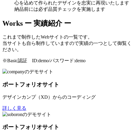
心を込めて作られたデザインを忠実に再現いたします
納品前には必ず品質チェックを実施します
Works
ー 実績紹介 ー
これまで制作したWebサイトの一覧です。
当サイトも自ら制作していますので実績の一つとして御覧く
ださい。
※Basic認証 ID:demo/パスワード:demo
ポートフォリオサイト
デザインカンプ（XD）からのコーディング
詳しく見る
ポートフォリオサイト