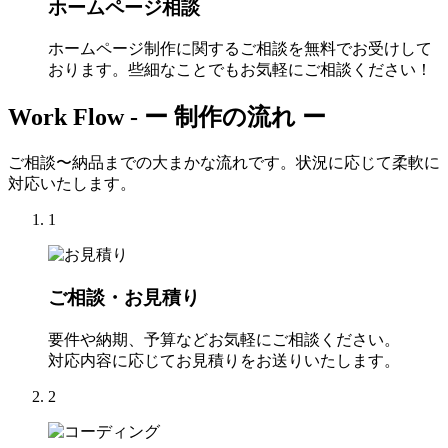
ホームページ相談
ホームページ制作に関するご相談を無料でお受けして
おります。些細なことでもお気軽にご相談ください！
Work Flow -
ー 制作の流れ ー
ご相談〜納品までの大まかな流れです。状況に応じて柔軟に
対応いたします。
1
ご相談・お見積り
要件や納期、予算などお気軽にご相談ください。
対応内容に応じてお見積りをお送りいたします。
2