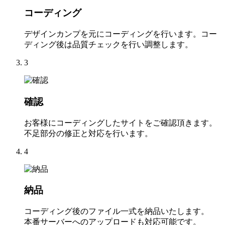
コーディング
デザインカンプを元にコーディングを行います。コー
ディング後は品質チェックを行い調整します。
3
確認
お客様にコーディングしたサイトをご確認頂きます。
不足部分の修正と対応を行います。
4
納品
コーディング後のファイル一式を納品いたします。
本番サーバーへのアップロードも対応可能です。