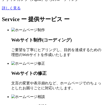
詳しく見る
Service
ー 提供サービス ー
Webサイト制作(コーディング)
ご要望を丁寧にヒアリングし、目的を達成するための
理想のWebサイトを作成いたします
Webサイトの修正
文言の変更や表示崩れなど、ホームページでのちょっ
としたお困りごとに対応いたします。