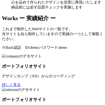
心を込めて作られたデザインを忠実に再現いたします
納品前には必ず品質チェックを実施します
Works
ー 実績紹介 ー
これまで制作したWebサイトの一覧です。
当サイトも自ら制作していますので実績の一つとして御覧く
ださい。
※Basic認証 ID:demo/パスワード:demo
ポートフォリオサイト
デザインカンプ（XD）からのコーディング
詳しく見る
ポートフォリオサイト