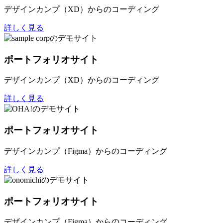
デザインカンプ（XD）からのコーディング
詳しく見る
ポートフォリオサイト
デザインカンプ（XD）からのコーディング
詳しく見る
ポートフォリオサイト
デザインカンプ（Figma）からのコーディング
詳しく見る
ポートフォリオサイト
デザインカンプ（Figma）からのコーディング