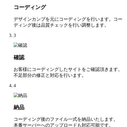
コーディング
デザインカンプを元にコーディングを行います。コー
ディング後は品質チェックを行い調整します。
3
確認
お客様にコーディングしたサイトをご確認頂きます。
不足部分の修正と対応を行います。
4
納品
コーディング後のファイル一式を納品いたします。
本番サーバーへのアップロードも対応可能です。