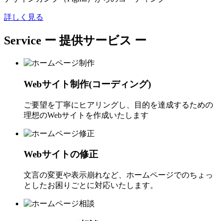
詳しく見る
Service
ー 提供サービス ー
Webサイト制作(コーディング)
ご要望を丁寧にヒアリングし、目的を達成するための
理想のWebサイトを作成いたします
Webサイトの修正
文言の変更や表示崩れなど、ホームページでのちょっ
としたお困りごとに対応いたします。