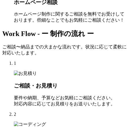
ホームページ相談
ホームページ制作に関するご相談を無料でお受けして
おります。些細なことでもお気軽にご相談ください！
Work Flow -
ー 制作の流れ ー
ご相談〜納品までの大まかな流れです。状況に応じて柔軟に
対応いたします。
1
ご相談・お見積り
要件や納期、予算などお気軽にご相談ください。
対応内容に応じてお見積りをお送りいたします。
2