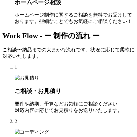
ホームページ相談
ホームページ制作に関するご相談を無料でお受けして
おります。些細なことでもお気軽にご相談ください！
Work Flow -
ー 制作の流れ ー
ご相談〜納品までの大まかな流れです。状況に応じて柔軟に
対応いたします。
1
ご相談・お見積り
要件や納期、予算などお気軽にご相談ください。
対応内容に応じてお見積りをお送りいたします。
2