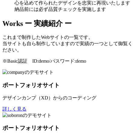
心を込めて作られたデザインを忠実に再現いたします
納品前には必ず品質チェックを実施します
Works
ー 実績紹介 ー
これまで制作したWebサイトの一覧です。
当サイトも自ら制作していますので実績の一つとして御覧く
ださい。
※Basic認証 ID:demo/パスワード:demo
ポートフォリオサイト
デザインカンプ（XD）からのコーディング
詳しく見る
ポートフォリオサイト