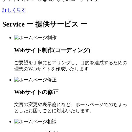
詳しく見る
Service
ー 提供サービス ー
Webサイト制作(コーディング)
ご要望を丁寧にヒアリングし、目的を達成するための
理想のWebサイトを作成いたします
Webサイトの修正
文言の変更や表示崩れなど、ホームページでのちょっ
としたお困りごとに対応いたします。