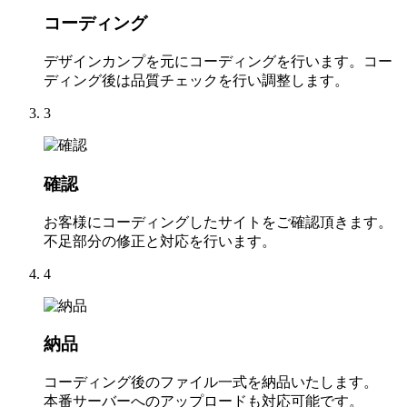
コーディング
デザインカンプを元にコーディングを行います。コー
ディング後は品質チェックを行い調整します。
3
確認
お客様にコーディングしたサイトをご確認頂きます。
不足部分の修正と対応を行います。
4
納品
コーディング後のファイル一式を納品いたします。
本番サーバーへのアップロードも対応可能です。