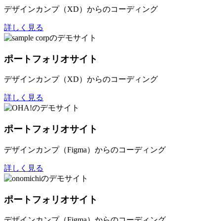
デザインカンプ（XD）からのコーディング
詳しく見る
ポートフォリオサイト
デザインカンプ（XD）からのコーディング
詳しく見る
ポートフォリオサイト
デザインカンプ（Figma）からのコーディング
詳しく見る
ポートフォリオサイト
デザインカンプ（Figma）からのコーディング