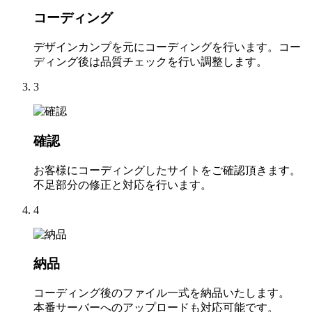
コーディング
デザインカンプを元にコーディングを行います。コー
ディング後は品質チェックを行い調整します。
3
確認
お客様にコーディングしたサイトをご確認頂きます。
不足部分の修正と対応を行います。
4
納品
コーディング後のファイル一式を納品いたします。
本番サーバーへのアップロードも対応可能です。