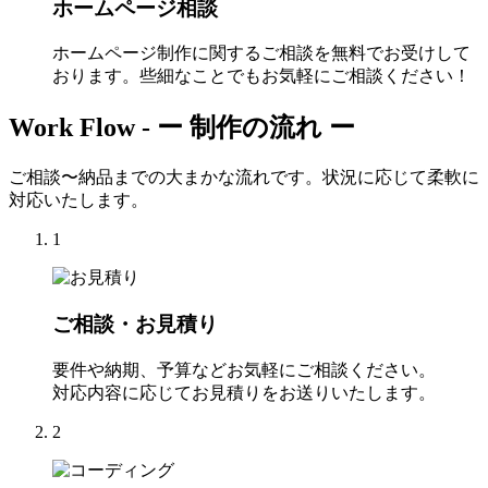
ホームページ相談
ホームページ制作に関するご相談を無料でお受けして
おります。些細なことでもお気軽にご相談ください！
Work Flow -
ー 制作の流れ ー
ご相談〜納品までの大まかな流れです。状況に応じて柔軟に
対応いたします。
1
ご相談・お見積り
要件や納期、予算などお気軽にご相談ください。
対応内容に応じてお見積りをお送りいたします。
2