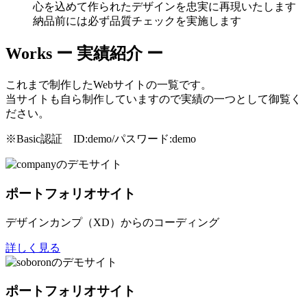
心を込めて作られたデザインを忠実に再現いたします
納品前には必ず品質チェックを実施します
Works
ー 実績紹介 ー
これまで制作したWebサイトの一覧です。
当サイトも自ら制作していますので実績の一つとして御覧く
ださい。
※Basic認証 ID:demo/パスワード:demo
ポートフォリオサイト
デザインカンプ（XD）からのコーディング
詳しく見る
ポートフォリオサイト