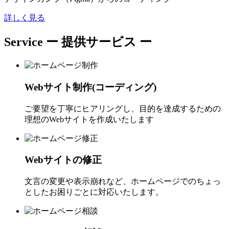
詳しく見る
Service
ー 提供サービス ー
Webサイト制作(コーディング)
ご要望を丁寧にヒアリングし、目的を達成するための
理想のWebサイトを作成いたします
Webサイトの修正
文言の変更や表示崩れなど、ホームページでのちょっ
としたお困りごとに対応いたします。