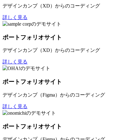
デザインカンプ（XD）からのコーディング
詳しく見る
ポートフォリオサイト
デザインカンプ（XD）からのコーディング
詳しく見る
ポートフォリオサイト
デザインカンプ（Figma）からのコーディング
詳しく見る
ポートフォリオサイト
デザインカンプ（Figma）からのコーディング