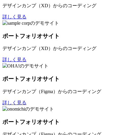
デザインカンプ（XD）からのコーディング
詳しく見る
ポートフォリオサイト
デザインカンプ（XD）からのコーディング
詳しく見る
ポートフォリオサイト
デザインカンプ（Figma）からのコーディング
詳しく見る
ポートフォリオサイト
デザインカンプ（Figma）からのコーディング