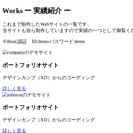
Works
ー 実績紹介 ー
これまで制作したWebサイトの一覧です。
当サイトも自ら制作していますので実績の一つとして御覧く
※Basic認証 ID:demo/パスワード:demo
ポートフォリオサイト
デザインカンプ（XD）からのコーディング
詳しく見る
ポートフォリオサイト
デザインカンプ（XD）からのコーディング
詳しく見る