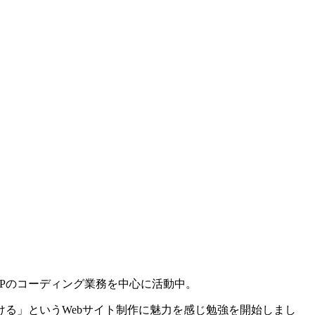
Pのコーディング業務を中心に活動中。
る」というWebサイト制作に魅力を感じ勉強を開始しまし