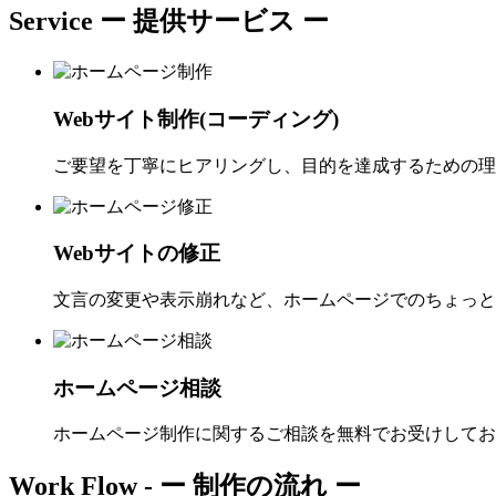
Service
ー 提供サービス ー
Webサイト制作(コーディング)
ご要望を丁寧にヒアリングし、目的を達成するための理
Webサイトの修正
文言の変更や表示崩れなど、ホームページでのちょっと
ホームページ相談
ホームページ制作に関するご相談を無料でお受けしてお
Work Flow -
ー 制作の流れ ー