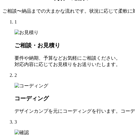
ご相談〜納品までの大まかな流れです。状況に応じて柔軟に
1
ご相談・お見積り
要件や納期、予算などお気軽にご相談ください。
対応内容に応じてお見積りをお送りいたします。
2
コーディング
デザインカンプを元にコーディングを行います。コーデ
3