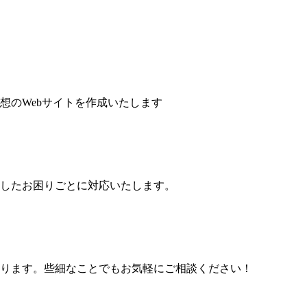
想のWebサイトを作成いたします
したお困りごとに対応いたします。
ります。些細なことでもお気軽にご相談ください！