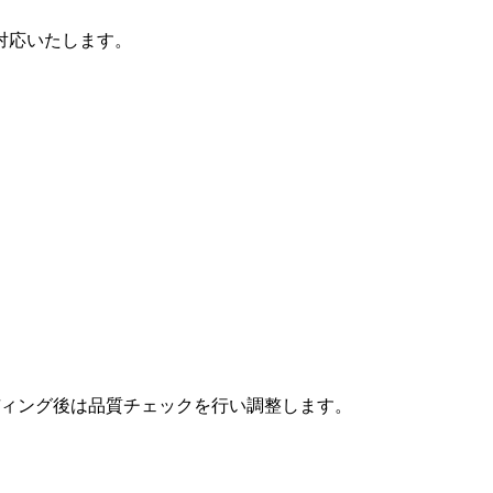
対応いたします。
ィング後は品質チェックを行い調整します。