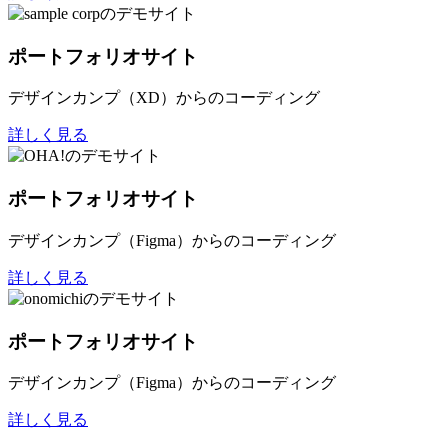
ポートフォリオサイト
デザインカンプ（XD）からのコーディング
詳しく見る
ポートフォリオサイト
デザインカンプ（Figma）からのコーディング
詳しく見る
ポートフォリオサイト
デザインカンプ（Figma）からのコーディング
詳しく見る