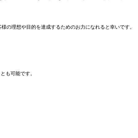
客様の理想や目的を達成するためのお力になれると幸いです。
ことも可能です。