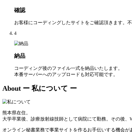
確認
お客様にコーディングしたサイトをご確認頂きます。不
4
納品
コーディング後のファイル一式を納品いたします。
本番サーバーへのアップロードも対応可能です。
About
ー 私について ー
熊本県在住。
大学卒業後、診療放射線技師として病院にて勤務。その後、W
オンライン秘書業務で事業サイトを作るお手伝いする機会が