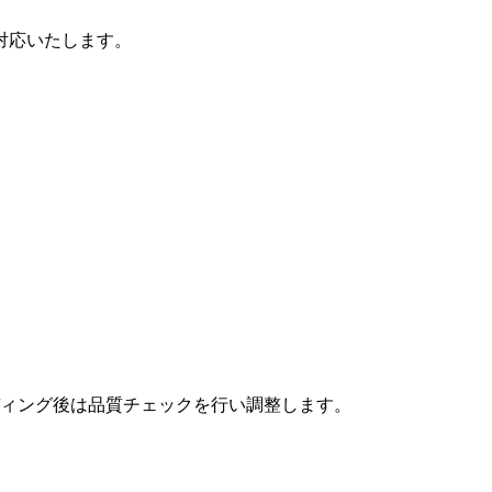
対応いたします。
ィング後は品質チェックを行い調整します。