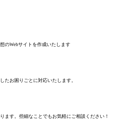
想のWebサイトを作成いたします
したお困りごとに対応いたします。
ります。些細なことでもお気軽にご相談ください！