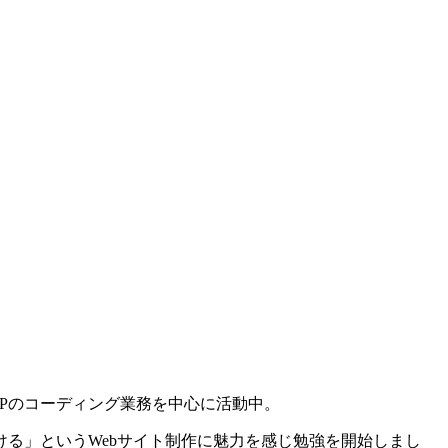
Pのコーディング業務を中心に活動中。
る」というWebサイト制作に魅力を感じ勉強を開始しまし