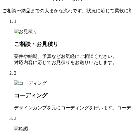
ご相談〜納品までの大まかな流れです。状況に応じて柔軟に
1
ご相談・お見積り
要件や納期、予算などお気軽にご相談ください。
対応内容に応じてお見積りをお送りいたします。
2
コーディング
デザインカンプを元にコーディングを行います。コーデ
3