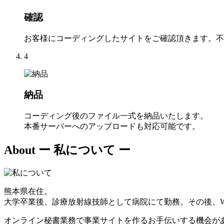
確認
お客様にコーディングしたサイトをご確認頂きます。不
4
納品
コーディング後のファイル一式を納品いたします。
本番サーバーへのアップロードも対応可能です。
About
ー 私について ー
熊本県在住。
大学卒業後、診療放射線技師として病院にて勤務。その後、W
オンライン秘書業務で事業サイトを作るお手伝いする機会が