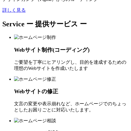
詳しく見る
Service
ー 提供サービス ー
Webサイト制作(コーディング)
ご要望を丁寧にヒアリングし、目的を達成するための
理想のWebサイトを作成いたします
Webサイトの修正
文言の変更や表示崩れなど、ホームページでのちょっ
としたお困りごとに対応いたします。