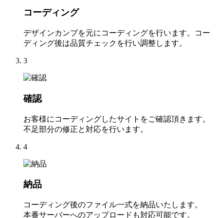
コーディング
デザインカンプを元にコーディングを行います。コー
ディング後は品質チェックを行い調整します。
3
確認
お客様にコーディングしたサイトをご確認頂きます。
不足部分の修正と対応を行います。
4
納品
コーディング後のファイル一式を納品いたします。
本番サーバーへのアップロードも対応可能です。