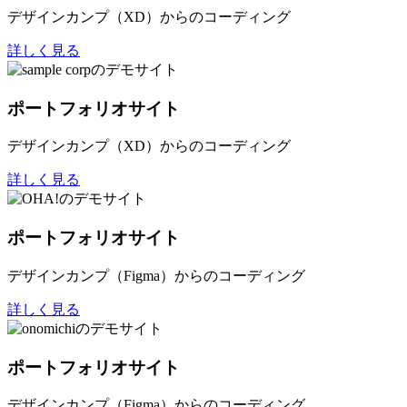
デザインカンプ（XD）からのコーディング
詳しく見る
ポートフォリオサイト
デザインカンプ（XD）からのコーディング
詳しく見る
ポートフォリオサイト
デザインカンプ（Figma）からのコーディング
詳しく見る
ポートフォリオサイト
デザインカンプ（Figma）からのコーディング