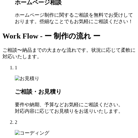
ホームページ相談
ホームページ制作に関するご相談を無料でお受けして
おります。些細なことでもお気軽にご相談ください！
Work Flow -
ー 制作の流れ ー
ご相談〜納品までの大まかな流れです。状況に応じて柔軟に
対応いたします。
1
ご相談・お見積り
要件や納期、予算などお気軽にご相談ください。
対応内容に応じてお見積りをお送りいたします。
2