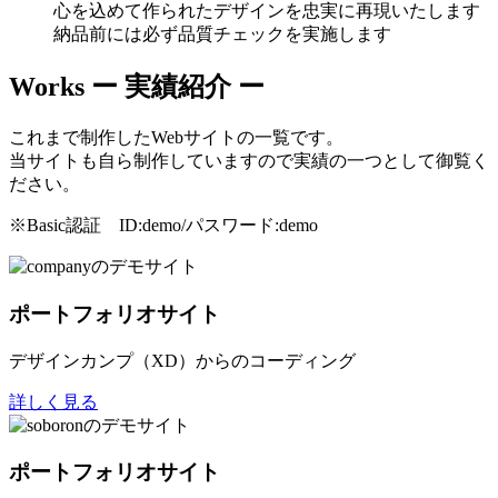
心を込めて作られたデザインを忠実に再現いたします
納品前には必ず品質チェックを実施します
Works
ー 実績紹介 ー
これまで制作したWebサイトの一覧です。
当サイトも自ら制作していますので実績の一つとして御覧く
ださい。
※Basic認証 ID:demo/パスワード:demo
ポートフォリオサイト
デザインカンプ（XD）からのコーディング
詳しく見る
ポートフォリオサイト