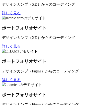
デザインカンプ（XD）からのコーディング
詳しく見る
ポートフォリオサイト
デザインカンプ（XD）からのコーディング
詳しく見る
ポートフォリオサイト
デザインカンプ（Figma）からのコーディング
詳しく見る
ポートフォリオサイト
デザインカンプ（Figma）からのコーディング