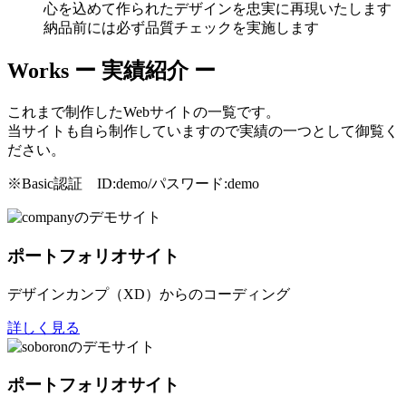
心を込めて作られたデザインを忠実に再現いたします
納品前には必ず品質チェックを実施します
Works
ー 実績紹介 ー
これまで制作したWebサイトの一覧です。
当サイトも自ら制作していますので実績の一つとして御覧く
ださい。
※Basic認証 ID:demo/パスワード:demo
ポートフォリオサイト
デザインカンプ（XD）からのコーディング
詳しく見る
ポートフォリオサイト