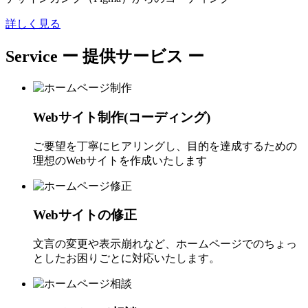
詳しく見る
Service
ー 提供サービス ー
Webサイト制作(コーディング)
ご要望を丁寧にヒアリングし、目的を達成するための
理想のWebサイトを作成いたします
Webサイトの修正
文言の変更や表示崩れなど、ホームページでのちょっ
としたお困りごとに対応いたします。