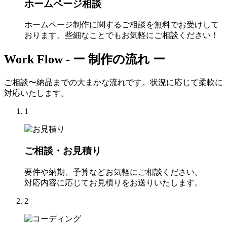
ホームページ相談
ホームページ制作に関するご相談を無料でお受けして
おります。些細なことでもお気軽にご相談ください！
Work Flow -
ー 制作の流れ ー
ご相談〜納品までの大まかな流れです。状況に応じて柔軟に
対応いたします。
1
ご相談・お見積り
要件や納期、予算などお気軽にご相談ください。
対応内容に応じてお見積りをお送りいたします。
2