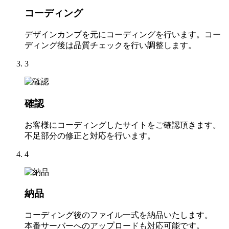
コーディング
デザインカンプを元にコーディングを行います。コー
ディング後は品質チェックを行い調整します。
3
確認
お客様にコーディングしたサイトをご確認頂きます。
不足部分の修正と対応を行います。
4
納品
コーディング後のファイル一式を納品いたします。
本番サーバーへのアップロードも対応可能です。