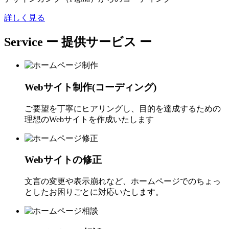
詳しく見る
Service
ー 提供サービス ー
Webサイト制作(コーディング)
ご要望を丁寧にヒアリングし、目的を達成するための
理想のWebサイトを作成いたします
Webサイトの修正
文言の変更や表示崩れなど、ホームページでのちょっ
としたお困りごとに対応いたします。