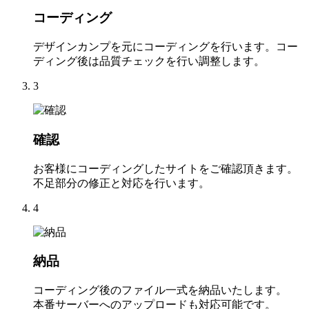
コーディング
デザインカンプを元にコーディングを行います。コー
ディング後は品質チェックを行い調整します。
3
確認
お客様にコーディングしたサイトをご確認頂きます。
不足部分の修正と対応を行います。
4
納品
コーディング後のファイル一式を納品いたします。
本番サーバーへのアップロードも対応可能です。