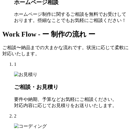
ホームページ相談
ホームページ制作に関するご相談を無料でお受けして
おります。些細なことでもお気軽にご相談ください！
Work Flow -
ー 制作の流れ ー
ご相談〜納品までの大まかな流れです。状況に応じて柔軟に
対応いたします。
1
ご相談・お見積り
要件や納期、予算などお気軽にご相談ください。
対応内容に応じてお見積りをお送りいたします。
2