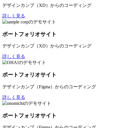
デザインカンプ（XD）からのコーディング
詳しく見る
ポートフォリオサイト
デザインカンプ（XD）からのコーディング
詳しく見る
ポートフォリオサイト
デザインカンプ（Figma）からのコーディング
詳しく見る
ポートフォリオサイト
デザインカンプ（Figma）からのコーディング