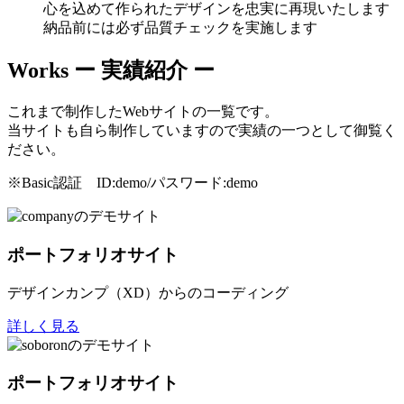
心を込めて作られたデザインを忠実に再現いたします
納品前には必ず品質チェックを実施します
Works
ー 実績紹介 ー
これまで制作したWebサイトの一覧です。
当サイトも自ら制作していますので実績の一つとして御覧く
ださい。
※Basic認証 ID:demo/パスワード:demo
ポートフォリオサイト
デザインカンプ（XD）からのコーディング
詳しく見る
ポートフォリオサイト