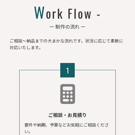
W
ork Flow -
ー 制作の流れ ー
ご相談〜納品までの大まかな流れです。状況に応じて柔軟に
対応いたします。
1
ご相談・お見積り
要件や納期、予算などお気軽にご相談くださ
い。