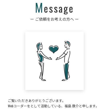
M
essage
ー ご依頼をお考えの方へ ー
ご覧いただきありがとうございます。
Webコーダーをとして活動している、福島 康介と申します。