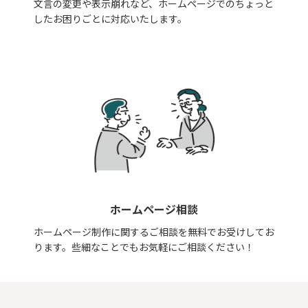
文言の変更や表示崩れなど、ホームページでのちょっと
したお困りごとに対応いたします。
ホームページ相談
ホームページ制作に関するご相談を無料でお受けしてお
ります。些細なことでもお気軽にご相談ください！