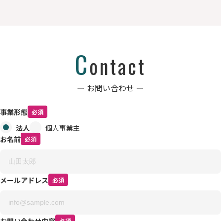
C
ontact
ー お問い合わせ ー
事業形態
必須
法人
個人事業主
お名前
必須
メールアドレス
必須
お問い合わせ内容
必須