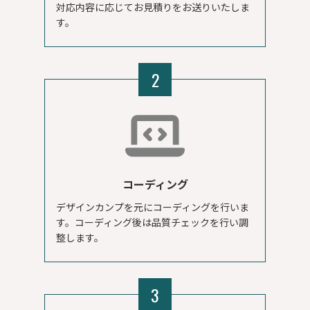
対応内容に応じてお見積りをお送りいたしま
す。
2
コーディング
デザインカンプを元にコーディングを行いま
す。コーディング後は品質チェックを行い調
整します。
3