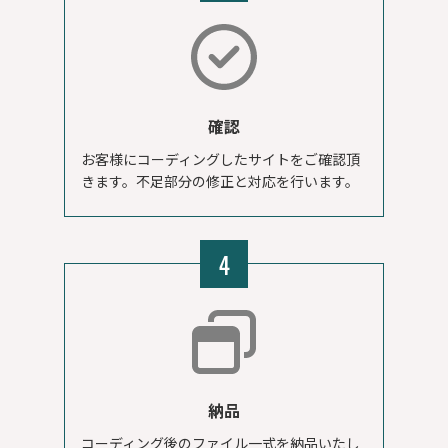
確認
お客様にコーディングしたサイトをご確認頂
きます。不足部分の修正と対応を行います。
4
納品
コーディング後のファイル一式を納品いたし