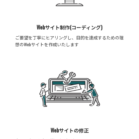
Webサイト制作(コーディング)
ご要望を丁寧にヒアリングし、目的を達成するための理
想のWebサイトを作成いたします
Webサイトの修正