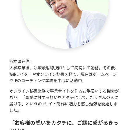
熊本県在住。
大学卒業後、診療放射線技師として病院にて勤務。その後、
Webライターやオンライン秘書を経て、現在はホームページ
やLPのコーディング業務を中心に活動中。
オンライン秘書業務で事業サイトを作るお手伝いする機会が
あり、「事業に対する想いをカタチにして、たくさんの人に
届ける」というWebサイト制作に魅力を感じ勉強を開始しま
した。
「お客様の想いをカタチに、ご縁に繋がるきっ