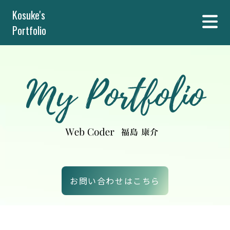
Kosuke's
Menu
Portfolio
お問い合わせはこちら