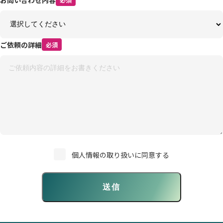
ご依頼の詳細
必須
個人情報の取り扱いに同意する