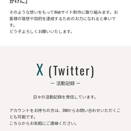
かけに」
そのような想いをもってWebサイト制作に取り組みます。お
客様の理想や目的を達成するためのお力になれると幸いで
す。
どうぞよろしくお願いいたします。
X
(Twitter)
ー 活動記録 ー
日々の活動記録を発信しています。
アカウントをお持ちの方は、DMからお問い合わせいただくこ
とも可能です。
こちらからお気軽にご連絡ください。