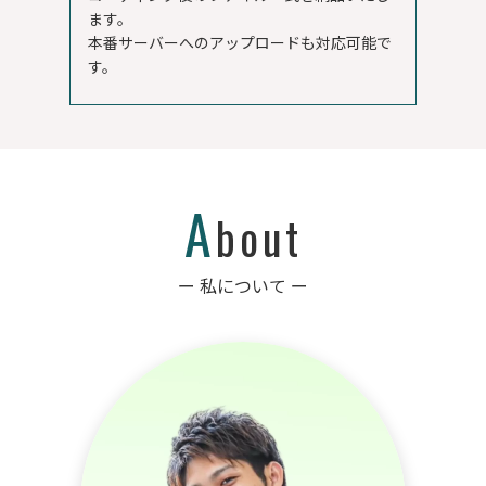
ます。
本番サーバーへのアップロードも対応可能で
す。
A
bout
ー 私について ー