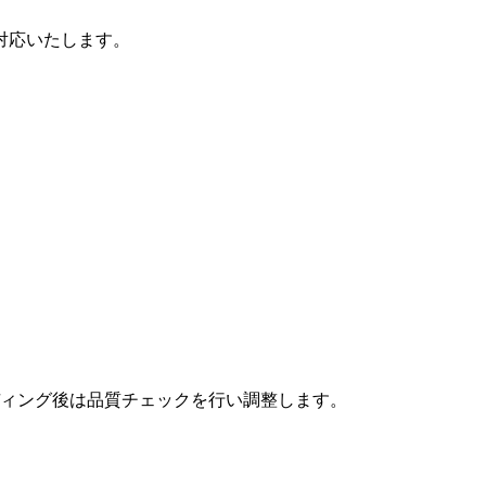
対応いたします。
ィング後は品質チェックを行い調整します。