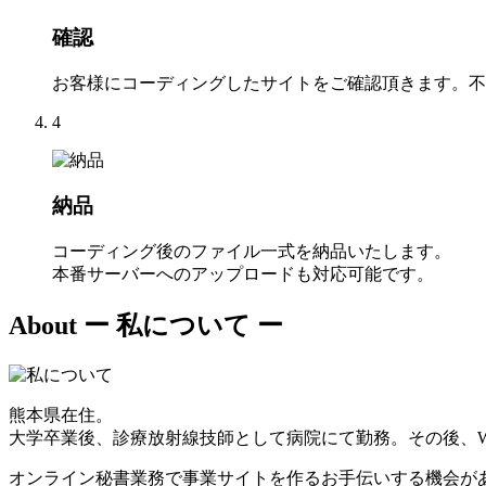
確認
お客様にコーディングしたサイトをご確認頂きます。不
4
納品
コーディング後のファイル一式を納品いたします。
本番サーバーへのアップロードも対応可能です。
About
ー 私について ー
熊本県在住。
大学卒業後、診療放射線技師として病院にて勤務。その後、W
オンライン秘書業務で事業サイトを作るお手伝いする機会が