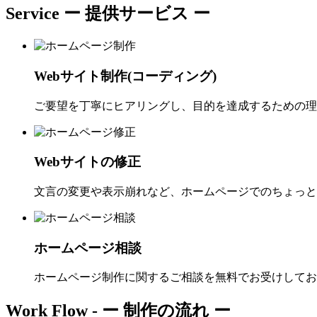
Service
ー 提供サービス ー
Webサイト制作(コーディング)
ご要望を丁寧にヒアリングし、目的を達成するための理
Webサイトの修正
文言の変更や表示崩れなど、ホームページでのちょっと
ホームページ相談
ホームページ制作に関するご相談を無料でお受けしてお
Work Flow -
ー 制作の流れ ー