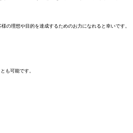
客様の理想や目的を達成するためのお力になれると幸いです。
ことも可能です。