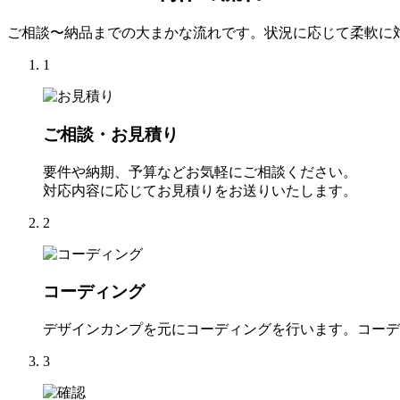
ご相談〜納品までの大まかな流れです。状況に応じて柔軟に
1
ご相談・お見積り
要件や納期、予算などお気軽にご相談ください。
対応内容に応じてお見積りをお送りいたします。
2
コーディング
デザインカンプを元にコーディングを行います。コーデ
3