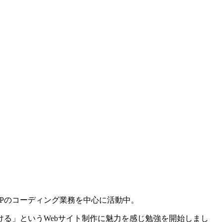
Pのコーディング業務を中心に活動中。
る」というWebサイト制作に魅力を感じ勉強を開始しまし