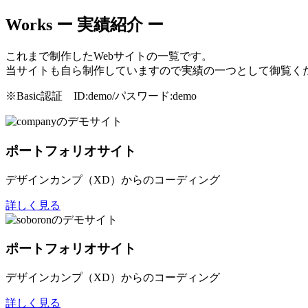
Works
ー 実績紹介 ー
これまで制作したWebサイトの一覧です。
当サイトも自ら制作していますので実績の一つとして御覧く
※Basic認証 ID:demo/パスワード:demo
ポートフォリオサイト
デザインカンプ（XD）からのコーディング
詳しく見る
ポートフォリオサイト
デザインカンプ（XD）からのコーディング
詳しく見る