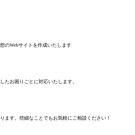
想のWebサイトを作成いたします
したお困りごとに対応いたします。
ります。些細なことでもお気軽にご相談ください！