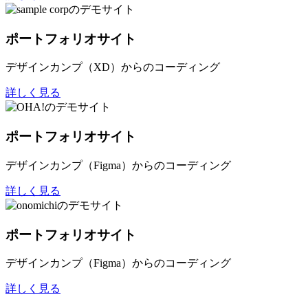
ポートフォリオサイト
デザインカンプ（XD）からのコーディング
詳しく見る
ポートフォリオサイト
デザインカンプ（Figma）からのコーディング
詳しく見る
ポートフォリオサイト
デザインカンプ（Figma）からのコーディング
詳しく見る