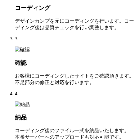
コーディング
デザインカンプを元にコーディングを行います。コー
ディング後は品質チェックを行い調整します。
3
確認
お客様にコーディングしたサイトをご確認頂きます。
不足部分の修正と対応を行います。
4
納品
コーディング後のファイル一式を納品いたします。
本番サーバーへのアップロードも対応可能です。