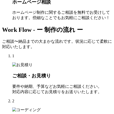
ホームページ相談
ホームページ制作に関するご相談を無料でお受けして
おります。些細なことでもお気軽にご相談ください！
Work Flow -
ー 制作の流れ ー
ご相談〜納品までの大まかな流れです。状況に応じて柔軟に
対応いたします。
1
ご相談・お見積り
要件や納期、予算などお気軽にご相談ください。
対応内容に応じてお見積りをお送りいたします。
2