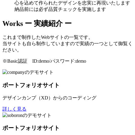
心を込めて作られたデザインを忠実に再現いたします
納品前には必ず品質チェックを実施します
Works
ー 実績紹介 ー
これまで制作したWebサイトの一覧です。
当サイトも自ら制作していますので実績の一つとして御覧く
ださい。
※Basic認証 ID:demo/パスワード:demo
ポートフォリオサイト
デザインカンプ（XD）からのコーディング
詳しく見る
ポートフォリオサイト