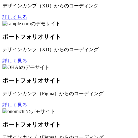
デザインカンプ（XD）からのコーディング
詳しく見る
ポートフォリオサイト
デザインカンプ（XD）からのコーディング
詳しく見る
ポートフォリオサイト
デザインカンプ（Figma）からのコーディング
詳しく見る
ポートフォリオサイト
デザインカンプ（Figma）からのコーディング