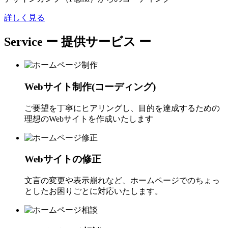
詳しく見る
Service
ー 提供サービス ー
Webサイト制作(コーディング)
ご要望を丁寧にヒアリングし、目的を達成するための
理想のWebサイトを作成いたします
Webサイトの修正
文言の変更や表示崩れなど、ホームページでのちょっ
としたお困りごとに対応いたします。