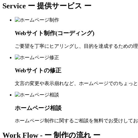
Service
ー 提供サービス ー
Webサイト制作(コーディング)
ご要望を丁寧にヒアリングし、目的を達成するための理
Webサイトの修正
文言の変更や表示崩れなど、ホームページでのちょっと
ホームページ相談
ホームページ制作に関するご相談を無料でお受けしてお
Work Flow -
ー 制作の流れ ー