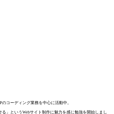
Pのコーディング業務を中心に活動中。
る」というWebサイト制作に魅力を感じ勉強を開始しまし