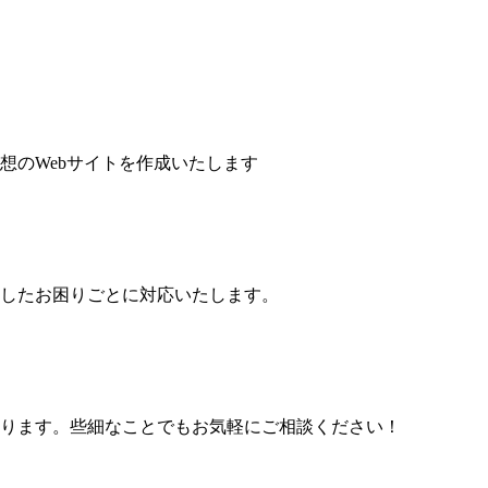
想のWebサイトを作成いたします
したお困りごとに対応いたします。
ります。些細なことでもお気軽にご相談ください！