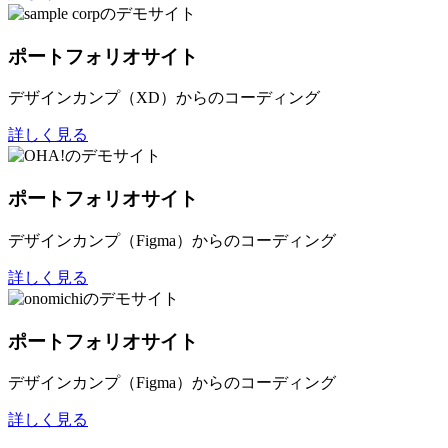
ポートフォリオサイト
デザインカンプ（XD）からのコーディング
詳しく見る
ポートフォリオサイト
デザインカンプ（Figma）からのコーディング
詳しく見る
ポートフォリオサイト
デザインカンプ（Figma）からのコーディング
詳しく見る