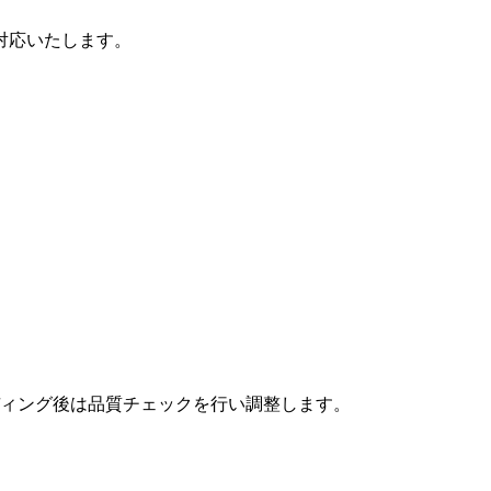
対応いたします。
ィング後は品質チェックを行い調整します。