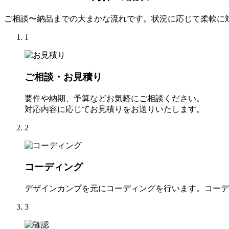
ご相談〜納品までの大まかな流れです。状況に応じて柔軟に
1
ご相談・お見積り
要件や納期、予算などお気軽にご相談ください。
対応内容に応じてお見積りをお送りいたします。
2
コーディング
デザインカンプを元にコーディングを行います。コーデ
3