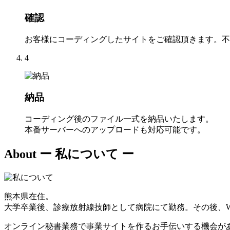
確認
お客様にコーディングしたサイトをご確認頂きます。不
4
納品
コーディング後のファイル一式を納品いたします。
本番サーバーへのアップロードも対応可能です。
About
ー 私について ー
熊本県在住。
大学卒業後、診療放射線技師として病院にて勤務。その後、W
オンライン秘書業務で事業サイトを作るお手伝いする機会が