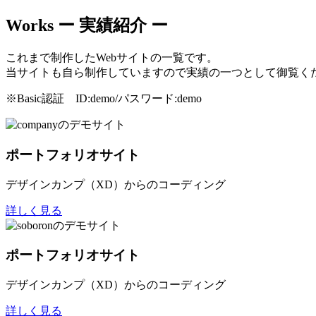
Works
ー 実績紹介 ー
これまで制作したWebサイトの一覧です。
当サイトも自ら制作していますので実績の一つとして御覧く
※Basic認証 ID:demo/パスワード:demo
ポートフォリオサイト
デザインカンプ（XD）からのコーディング
詳しく見る
ポートフォリオサイト
デザインカンプ（XD）からのコーディング
詳しく見る