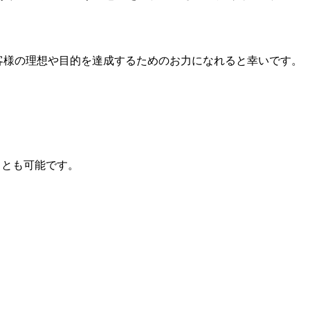
客様の理想や目的を達成するためのお力になれると幸いです。
ことも可能です。