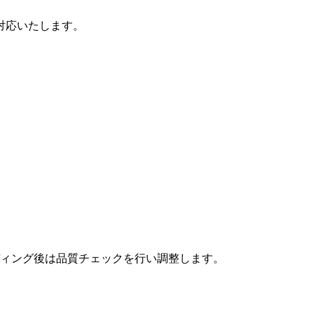
対応いたします。
ィング後は品質チェックを行い調整します。