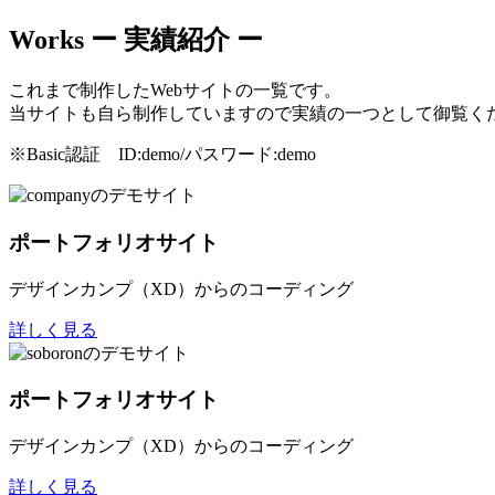
Works
ー 実績紹介 ー
これまで制作したWebサイトの一覧です。
当サイトも自ら制作していますので実績の一つとして御覧く
※Basic認証 ID:demo/パスワード:demo
ポートフォリオサイト
デザインカンプ（XD）からのコーディング
詳しく見る
ポートフォリオサイト
デザインカンプ（XD）からのコーディング
詳しく見る