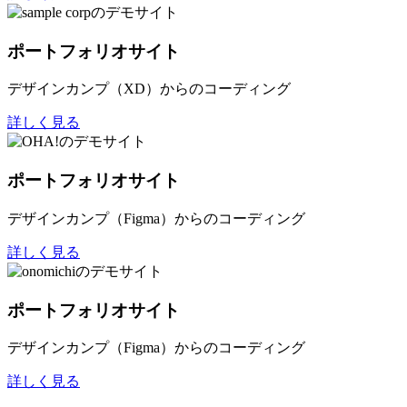
ポートフォリオサイト
デザインカンプ（XD）からのコーディング
詳しく見る
ポートフォリオサイト
デザインカンプ（Figma）からのコーディング
詳しく見る
ポートフォリオサイト
デザインカンプ（Figma）からのコーディング
詳しく見る