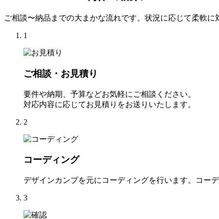
ご相談〜納品までの大まかな流れです。状況に応じて柔軟に
1
ご相談・お見積り
要件や納期、予算などお気軽にご相談ください。
対応内容に応じてお見積りをお送りいたします。
2
コーディング
デザインカンプを元にコーディングを行います。コーデ
3