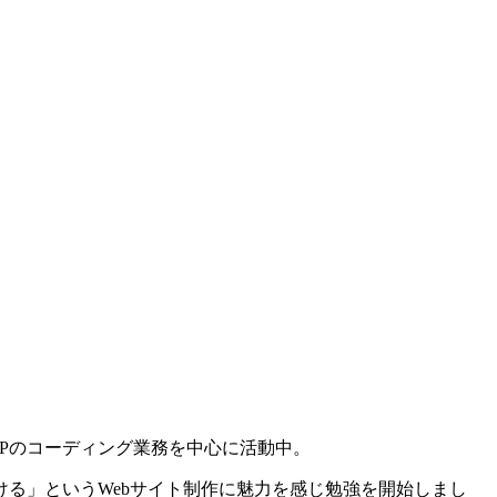
Pのコーディング業務を中心に活動中。
る」というWebサイト制作に魅力を感じ勉強を開始しまし