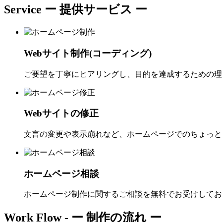
Service
ー 提供サービス ー
Webサイト制作(コーディング)
ご要望を丁寧にヒアリングし、目的を達成するための理
Webサイトの修正
文言の変更や表示崩れなど、ホームページでのちょっと
ホームページ相談
ホームページ制作に関するご相談を無料でお受けしてお
Work Flow -
ー 制作の流れ ー