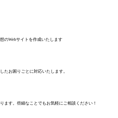
想のWebサイトを作成いたします
したお困りごとに対応いたします。
ります。些細なことでもお気軽にご相談ください！