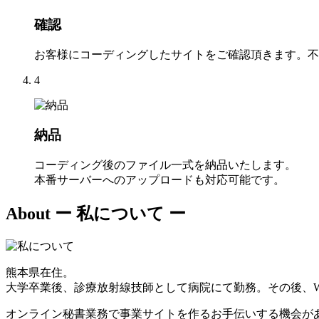
確認
お客様にコーディングしたサイトをご確認頂きます。不
4
納品
コーディング後のファイル一式を納品いたします。
本番サーバーへのアップロードも対応可能です。
About
ー 私について ー
熊本県在住。
大学卒業後、診療放射線技師として病院にて勤務。その後、W
オンライン秘書業務で事業サイトを作るお手伝いする機会が