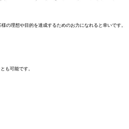
客様の理想や目的を達成するためのお力になれると幸いです。
ことも可能です。