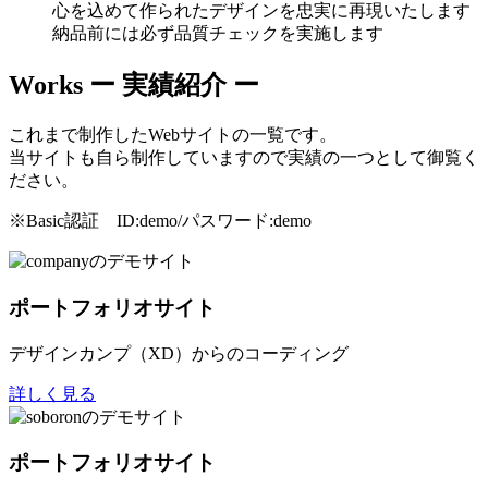
心を込めて作られたデザインを忠実に再現いたします
納品前には必ず品質チェックを実施します
Works
ー 実績紹介 ー
これまで制作したWebサイトの一覧です。
当サイトも自ら制作していますので実績の一つとして御覧く
ださい。
※Basic認証 ID:demo/パスワード:demo
ポートフォリオサイト
デザインカンプ（XD）からのコーディング
詳しく見る
ポートフォリオサイト