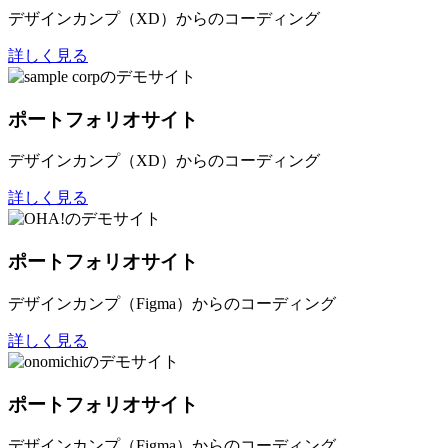
デザインカンプ（XD）からのコーディング
詳しく見る
ポートフォリオサイト
デザインカンプ（XD）からのコーディング
詳しく見る
ポートフォリオサイト
デザインカンプ（Figma）からのコーディング
詳しく見る
ポートフォリオサイト
デザインカンプ（Figma）からのコーディング