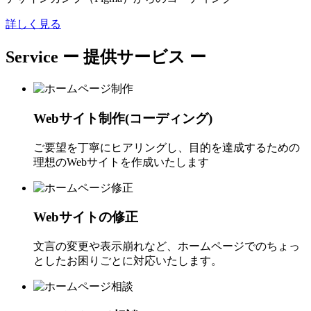
詳しく見る
Service
ー 提供サービス ー
Webサイト制作(コーディング)
ご要望を丁寧にヒアリングし、目的を達成するための
理想のWebサイトを作成いたします
Webサイトの修正
文言の変更や表示崩れなど、ホームページでのちょっ
としたお困りごとに対応いたします。