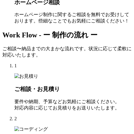
ホームページ相談
ホームページ制作に関するご相談を無料でお受けして
おります。些細なことでもお気軽にご相談ください！
Work Flow -
ー 制作の流れ ー
ご相談〜納品までの大まかな流れです。状況に応じて柔軟に
対応いたします。
1
ご相談・お見積り
要件や納期、予算などお気軽にご相談ください。
対応内容に応じてお見積りをお送りいたします。
2