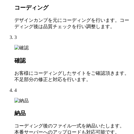
コーディング
デザインカンプを元にコーディングを行います。コー
ディング後は品質チェックを行い調整します。
3
確認
お客様にコーディングしたサイトをご確認頂きます。
不足部分の修正と対応を行います。
4
納品
コーディング後のファイル一式を納品いたします。
本番サーバーへのアップロードも対応可能です。