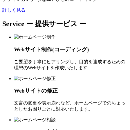
詳しく見る
Service
ー 提供サービス ー
Webサイト制作(コーディング)
ご要望を丁寧にヒアリングし、目的を達成するための
理想のWebサイトを作成いたします
Webサイトの修正
文言の変更や表示崩れなど、ホームページでのちょっ
としたお困りごとに対応いたします。