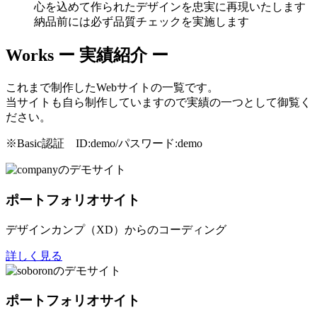
心を込めて作られたデザインを忠実に再現いたします
納品前には必ず品質チェックを実施します
Works
ー 実績紹介 ー
これまで制作したWebサイトの一覧です。
当サイトも自ら制作していますので実績の一つとして御覧く
ださい。
※Basic認証 ID:demo/パスワード:demo
ポートフォリオサイト
デザインカンプ（XD）からのコーディング
詳しく見る
ポートフォリオサイト