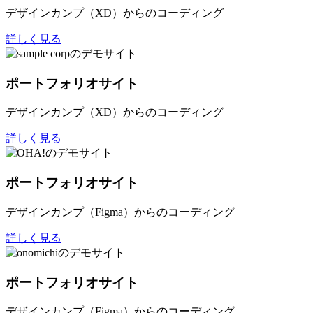
デザインカンプ（XD）からのコーディング
詳しく見る
ポートフォリオサイト
デザインカンプ（XD）からのコーディング
詳しく見る
ポートフォリオサイト
デザインカンプ（Figma）からのコーディング
詳しく見る
ポートフォリオサイト
デザインカンプ（Figma）からのコーディング