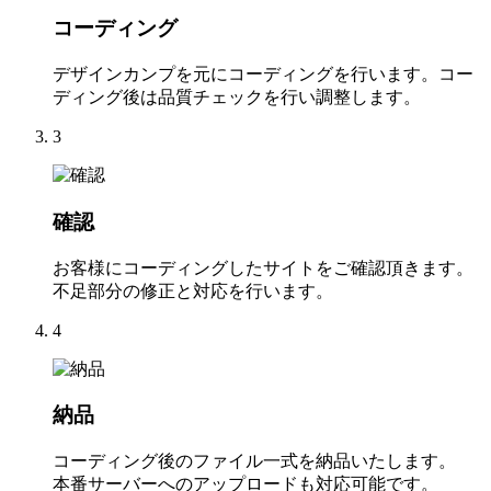
コーディング
デザインカンプを元にコーディングを行います。コー
ディング後は品質チェックを行い調整します。
3
確認
お客様にコーディングしたサイトをご確認頂きます。
不足部分の修正と対応を行います。
4
納品
コーディング後のファイル一式を納品いたします。
本番サーバーへのアップロードも対応可能です。