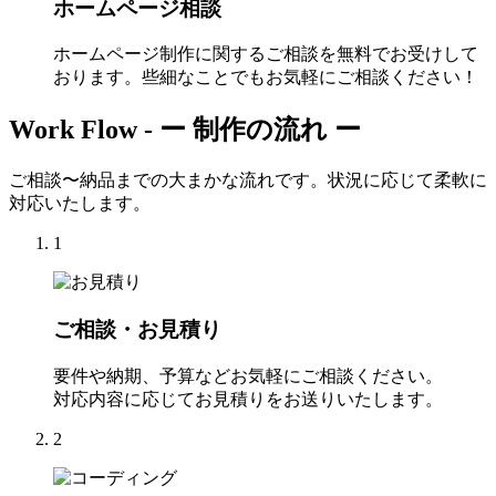
ホームページ相談
ホームページ制作に関するご相談を無料でお受けして
おります。些細なことでもお気軽にご相談ください！
Work Flow -
ー 制作の流れ ー
ご相談〜納品までの大まかな流れです。状況に応じて柔軟に
対応いたします。
1
ご相談・お見積り
要件や納期、予算などお気軽にご相談ください。
対応内容に応じてお見積りをお送りいたします。
2