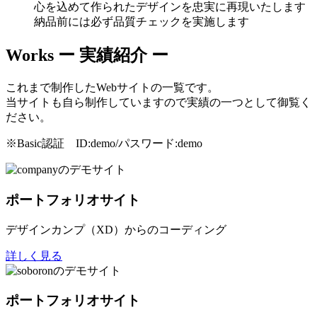
心を込めて作られたデザインを忠実に再現いたします
納品前には必ず品質チェックを実施します
Works
ー 実績紹介 ー
これまで制作したWebサイトの一覧です。
当サイトも自ら制作していますので実績の一つとして御覧く
ださい。
※Basic認証 ID:demo/パスワード:demo
ポートフォリオサイト
デザインカンプ（XD）からのコーディング
詳しく見る
ポートフォリオサイト