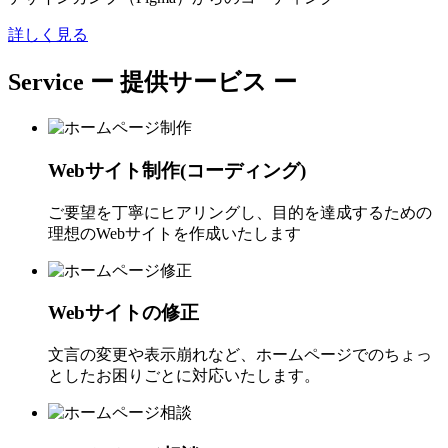
詳しく見る
Service
ー 提供サービス ー
Webサイト制作(コーディング)
ご要望を丁寧にヒアリングし、目的を達成するための
理想のWebサイトを作成いたします
Webサイトの修正
文言の変更や表示崩れなど、ホームページでのちょっ
としたお困りごとに対応いたします。