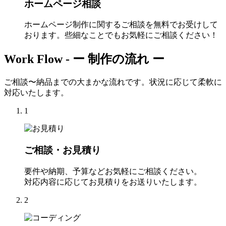
ホームページ相談
ホームページ制作に関するご相談を無料でお受けして
おります。些細なことでもお気軽にご相談ください！
Work Flow -
ー 制作の流れ ー
ご相談〜納品までの大まかな流れです。状況に応じて柔軟に
対応いたします。
1
ご相談・お見積り
要件や納期、予算などお気軽にご相談ください。
対応内容に応じてお見積りをお送りいたします。
2