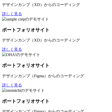
デザインカンプ（XD）からのコーディング
詳しく見る
ポートフォリオサイト
デザインカンプ（XD）からのコーディング
詳しく見る
ポートフォリオサイト
デザインカンプ（Figma）からのコーディング
詳しく見る
ポートフォリオサイト
デザインカンプ（Figma）からのコーディング