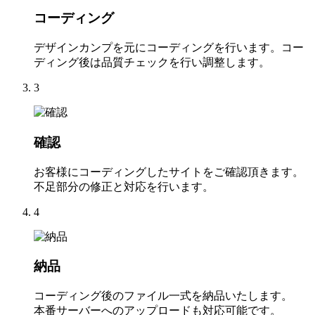
コーディング
デザインカンプを元にコーディングを行います。コー
ディング後は品質チェックを行い調整します。
3
確認
お客様にコーディングしたサイトをご確認頂きます。
不足部分の修正と対応を行います。
4
納品
コーディング後のファイル一式を納品いたします。
本番サーバーへのアップロードも対応可能です。