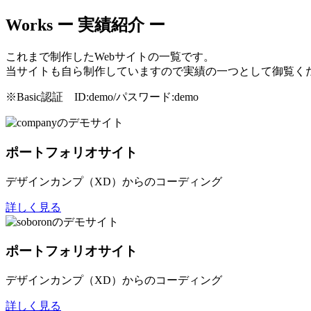
Works
ー 実績紹介 ー
これまで制作したWebサイトの一覧です。
当サイトも自ら制作していますので実績の一つとして御覧く
※Basic認証 ID:demo/パスワード:demo
ポートフォリオサイト
デザインカンプ（XD）からのコーディング
詳しく見る
ポートフォリオサイト
デザインカンプ（XD）からのコーディング
詳しく見る