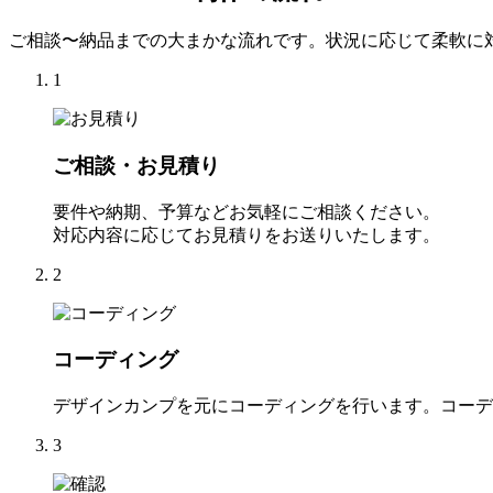
ご相談〜納品までの大まかな流れです。状況に応じて柔軟に
1
ご相談・お見積り
要件や納期、予算などお気軽にご相談ください。
対応内容に応じてお見積りをお送りいたします。
2
コーディング
デザインカンプを元にコーディングを行います。コーデ
3