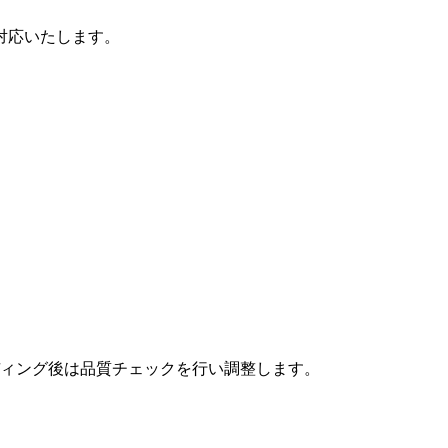
対応いたします。
ィング後は品質チェックを行い調整します。