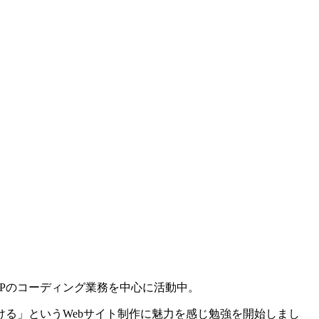
Pのコーディング業務を中心に活動中。
る」というWebサイト制作に魅力を感じ勉強を開始しまし