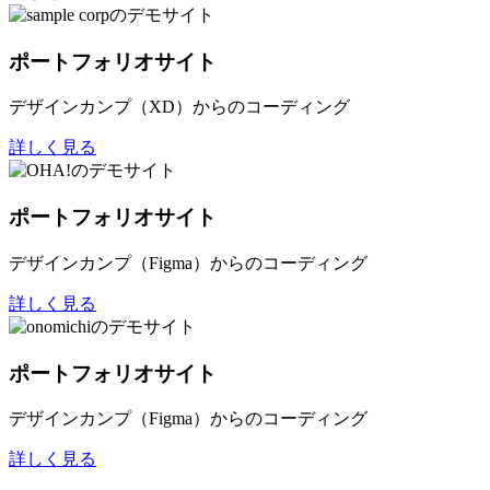
ポートフォリオサイト
デザインカンプ（XD）からのコーディング
詳しく見る
ポートフォリオサイト
デザインカンプ（Figma）からのコーディング
詳しく見る
ポートフォリオサイト
デザインカンプ（Figma）からのコーディング
詳しく見る