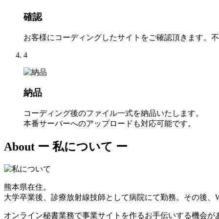
確認
お客様にコーディングしたサイトをご確認頂きます。不
4
納品
コーディング後のファイル一式を納品いたします。
本番サーバーへのアップロードも対応可能です。
About
ー 私について ー
熊本県在住。
大学卒業後、診療放射線技師として病院にて勤務。その後、W
オンライン秘書業務で事業サイトを作るお手伝いする機会が