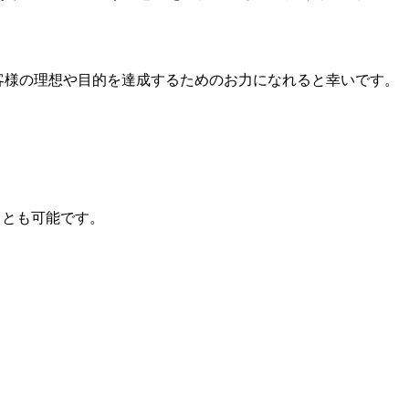
客様の理想や目的を達成するためのお力になれると幸いです。
ことも可能です。