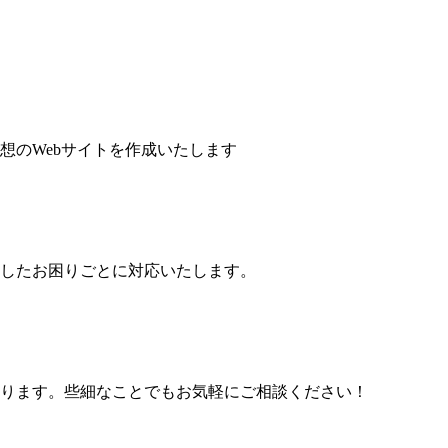
想のWebサイトを作成いたします
したお困りごとに対応いたします。
ります。些細なことでもお気軽にご相談ください！