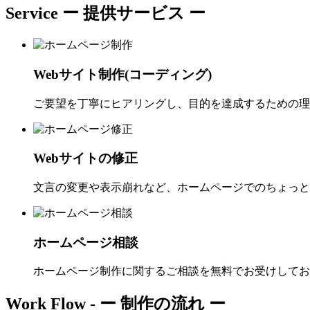
Service
ー 提供サービス ー
Webサイト制作(コーディング)
ご要望を丁寧にヒアリングし、目的を達成するための理
Webサイトの修正
文言の変更や表示崩れなど、ホームページでのちょっと
ホームページ相談
ホームページ制作に関するご相談を無料でお受けしてお
Work Flow -
ー 制作の流れ ー