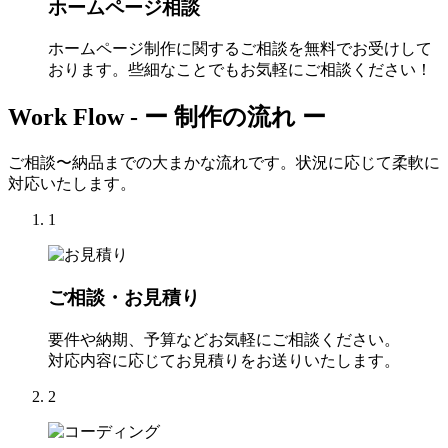
ホームページ相談
ホームページ制作に関するご相談を無料でお受けして
おります。些細なことでもお気軽にご相談ください！
Work Flow -
ー 制作の流れ ー
ご相談〜納品までの大まかな流れです。状況に応じて柔軟に
対応いたします。
1
ご相談・お見積り
要件や納期、予算などお気軽にご相談ください。
対応内容に応じてお見積りをお送りいたします。
2