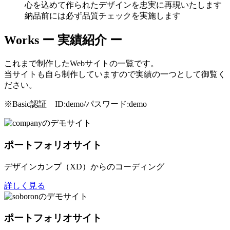
心を込めて作られたデザインを忠実に再現いたします
納品前には必ず品質チェックを実施します
Works
ー 実績紹介 ー
これまで制作したWebサイトの一覧です。
当サイトも自ら制作していますので実績の一つとして御覧く
ださい。
※Basic認証 ID:demo/パスワード:demo
ポートフォリオサイト
デザインカンプ（XD）からのコーディング
詳しく見る
ポートフォリオサイト