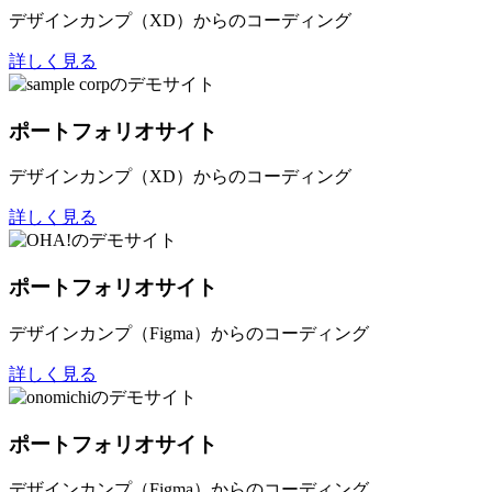
デザインカンプ（XD）からのコーディング
詳しく見る
ポートフォリオサイト
デザインカンプ（XD）からのコーディング
詳しく見る
ポートフォリオサイト
デザインカンプ（Figma）からのコーディング
詳しく見る
ポートフォリオサイト
デザインカンプ（Figma）からのコーディング