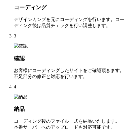
コーディング
デザインカンプを元にコーディングを行います。コー
ディング後は品質チェックを行い調整します。
3
確認
お客様にコーディングしたサイトをご確認頂きます。
不足部分の修正と対応を行います。
4
納品
コーディング後のファイル一式を納品いたします。
本番サーバーへのアップロードも対応可能です。