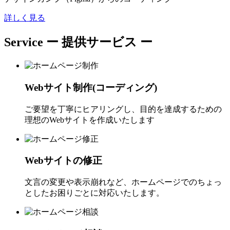
詳しく見る
Service
ー 提供サービス ー
Webサイト制作(コーディング)
ご要望を丁寧にヒアリングし、目的を達成するための
理想のWebサイトを作成いたします
Webサイトの修正
文言の変更や表示崩れなど、ホームページでのちょっ
としたお困りごとに対応いたします。