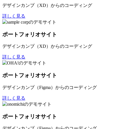
デザインカンプ（XD）からのコーディング
詳しく見る
ポートフォリオサイト
デザインカンプ（XD）からのコーディング
詳しく見る
ポートフォリオサイト
デザインカンプ（Figma）からのコーディング
詳しく見る
ポートフォリオサイト
デザインカンプ（Figma）からのコーディング