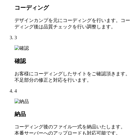
コーディング
デザインカンプを元にコーディングを行います。コー
ディング後は品質チェックを行い調整します。
3
確認
お客様にコーディングしたサイトをご確認頂きます。
不足部分の修正と対応を行います。
4
納品
コーディング後のファイル一式を納品いたします。
本番サーバーへのアップロードも対応可能です。