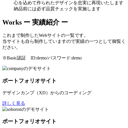
心を込めて作られたデザインを忠実に再現いたします
納品前には必ず品質チェックを実施します
Works
ー 実績紹介 ー
これまで制作したWebサイトの一覧です。
当サイトも自ら制作していますので実績の一つとして御覧く
ださい。
※Basic認証 ID:demo/パスワード:demo
ポートフォリオサイト
デザインカンプ（XD）からのコーディング
詳しく見る
ポートフォリオサイト