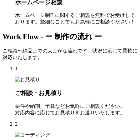
ホームページ相談
ホームページ制作に関するご相談を無料でお受けして
おります。些細なことでもお気軽にご相談ください！
Work Flow -
ー 制作の流れ ー
ご相談〜納品までの大まかな流れです。状況に応じて柔軟に
対応いたします。
1
ご相談・お見積り
要件や納期、予算などお気軽にご相談ください。
対応内容に応じてお見積りをお送りいたします。
2