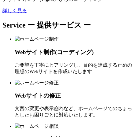
詳しく見る
Service
ー 提供サービス ー
Webサイト制作(コーディング)
ご要望を丁寧にヒアリングし、目的を達成するための
理想のWebサイトを作成いたします
Webサイトの修正
文言の変更や表示崩れなど、ホームページでのちょっ
としたお困りごとに対応いたします。