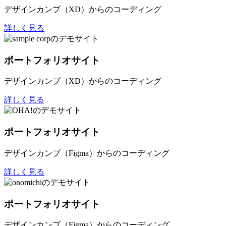
デザインカンプ（XD）からのコーディング
詳しく見る
ポートフォリオサイト
デザインカンプ（XD）からのコーディング
詳しく見る
ポートフォリオサイト
デザインカンプ（Figma）からのコーディング
詳しく見る
ポートフォリオサイト
デザインカンプ（Figma）からのコーディング