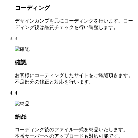
コーディング
デザインカンプを元にコーディングを行います。コー
ディング後は品質チェックを行い調整します。
3
確認
お客様にコーディングしたサイトをご確認頂きます。
不足部分の修正と対応を行います。
4
納品
コーディング後のファイル一式を納品いたします。
本番サーバーへのアップロードも対応可能です。