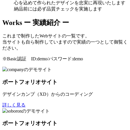
心を込めて作られたデザインを忠実に再現いたします
納品前には必ず品質チェックを実施します
Works
ー 実績紹介 ー
これまで制作したWebサイトの一覧です。
当サイトも自ら制作していますので実績の一つとして御覧く
ださい。
※Basic認証 ID:demo/パスワード:demo
ポートフォリオサイト
デザインカンプ（XD）からのコーディング
詳しく見る
ポートフォリオサイト