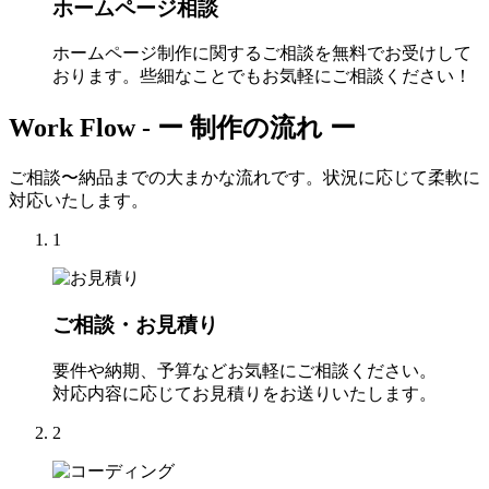
ホームページ相談
ホームページ制作に関するご相談を無料でお受けして
おります。些細なことでもお気軽にご相談ください！
Work Flow -
ー 制作の流れ ー
ご相談〜納品までの大まかな流れです。状況に応じて柔軟に
対応いたします。
1
ご相談・お見積り
要件や納期、予算などお気軽にご相談ください。
対応内容に応じてお見積りをお送りいたします。
2