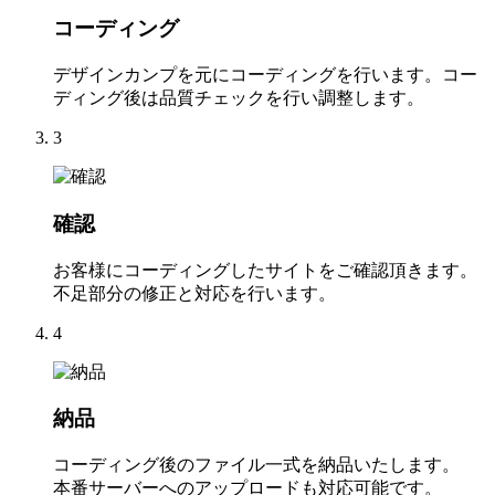
コーディング
デザインカンプを元にコーディングを行います。コー
ディング後は品質チェックを行い調整します。
3
確認
お客様にコーディングしたサイトをご確認頂きます。
不足部分の修正と対応を行います。
4
納品
コーディング後のファイル一式を納品いたします。
本番サーバーへのアップロードも対応可能です。