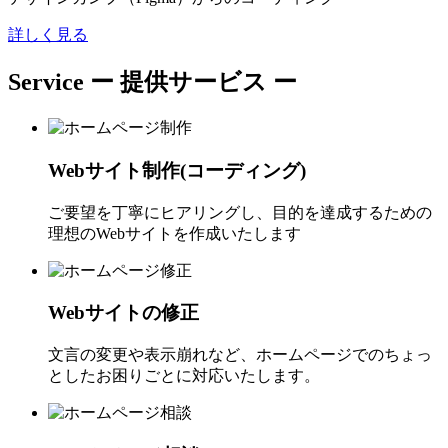
詳しく見る
Service
ー 提供サービス ー
Webサイト制作(コーディング)
ご要望を丁寧にヒアリングし、目的を達成するための
理想のWebサイトを作成いたします
Webサイトの修正
文言の変更や表示崩れなど、ホームページでのちょっ
としたお困りごとに対応いたします。