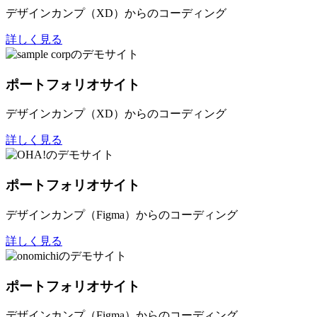
デザインカンプ（XD）からのコーディング
詳しく見る
ポートフォリオサイト
デザインカンプ（XD）からのコーディング
詳しく見る
ポートフォリオサイト
デザインカンプ（Figma）からのコーディング
詳しく見る
ポートフォリオサイト
デザインカンプ（Figma）からのコーディング