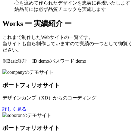
心を込めて作られたデザインを忠実に再現いたします
納品前には必ず品質チェックを実施します
Works
ー 実績紹介 ー
これまで制作したWebサイトの一覧です。
当サイトも自ら制作していますので実績の一つとして御覧く
ださい。
※Basic認証 ID:demo/パスワード:demo
ポートフォリオサイト
デザインカンプ（XD）からのコーディング
詳しく見る
ポートフォリオサイト