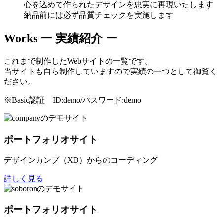
心を込めて作られたデザインを忠実に再現いたします
納品前には必ず品質チェックを実施します
Works
ー 実績紹介 ー
これまで制作したWebサイトの一覧です。
当サイトも自ら制作していますので実績の一つとして御覧く
ださい。
※Basic認証 ID:demo/パスワード:demo
ポートフォリオサイト
デザインカンプ（XD）からのコーディング
詳しく見る
ポートフォリオサイト