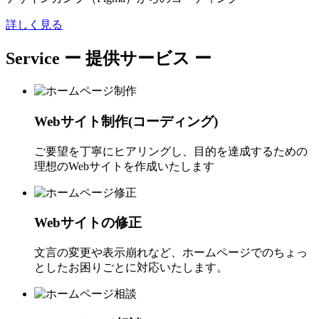
詳しく見る
Service
ー 提供サービス ー
Webサイト制作(コーディング)
ご要望を丁寧にヒアリングし、目的を達成するための
理想のWebサイトを作成いたします
Webサイトの修正
文言の変更や表示崩れなど、ホームページでのちょっ
としたお困りごとに対応いたします。