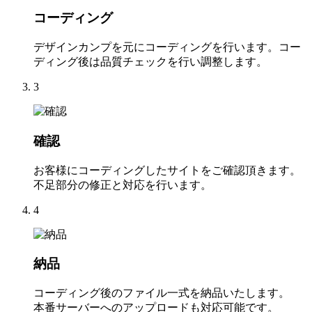
コーディング
デザインカンプを元にコーディングを行います。コー
ディング後は品質チェックを行い調整します。
3
確認
お客様にコーディングしたサイトをご確認頂きます。
不足部分の修正と対応を行います。
4
納品
コーディング後のファイル一式を納品いたします。
本番サーバーへのアップロードも対応可能です。