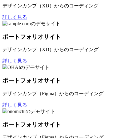
デザインカンプ（XD）からのコーディング
詳しく見る
ポートフォリオサイト
デザインカンプ（XD）からのコーディング
詳しく見る
ポートフォリオサイト
デザインカンプ（Figma）からのコーディング
詳しく見る
ポートフォリオサイト
デザインカンプ（Figma）からのコーディング