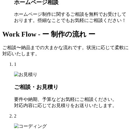
ホームページ相談
ホームページ制作に関するご相談を無料でお受けして
おります。些細なことでもお気軽にご相談ください！
Work Flow -
ー 制作の流れ ー
ご相談〜納品までの大まかな流れです。状況に応じて柔軟に
対応いたします。
1
ご相談・お見積り
要件や納期、予算などお気軽にご相談ください。
対応内容に応じてお見積りをお送りいたします。
2