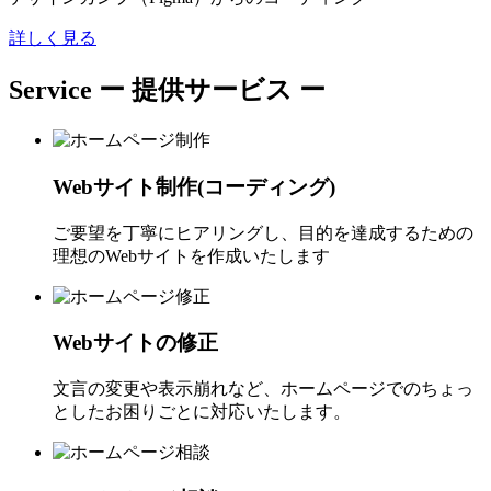
詳しく見る
Service
ー 提供サービス ー
Webサイト制作(コーディング)
ご要望を丁寧にヒアリングし、目的を達成するための
理想のWebサイトを作成いたします
Webサイトの修正
文言の変更や表示崩れなど、ホームページでのちょっ
としたお困りごとに対応いたします。