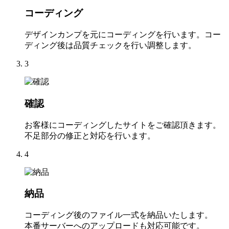
コーディング
デザインカンプを元にコーディングを行います。コー
ディング後は品質チェックを行い調整します。
3
確認
お客様にコーディングしたサイトをご確認頂きます。
不足部分の修正と対応を行います。
4
納品
コーディング後のファイル一式を納品いたします。
本番サーバーへのアップロードも対応可能です。