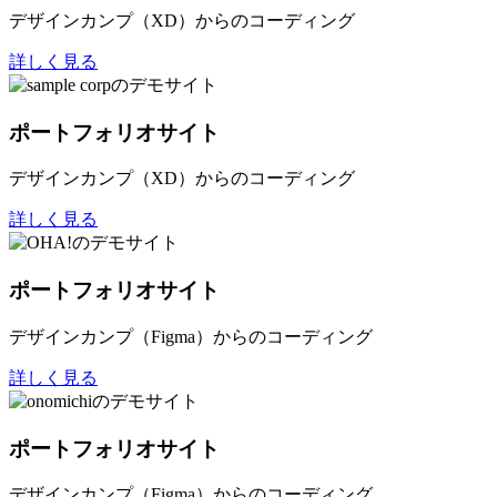
デザインカンプ（XD）からのコーディング
詳しく見る
ポートフォリオサイト
デザインカンプ（XD）からのコーディング
詳しく見る
ポートフォリオサイト
デザインカンプ（Figma）からのコーディング
詳しく見る
ポートフォリオサイト
デザインカンプ（Figma）からのコーディング