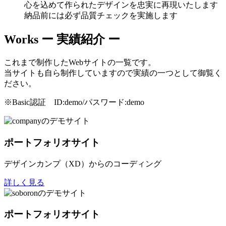
心を込めて作られたデザインを忠実に再現いたします
納品前には必ず品質チェックを実施します
Works
ー 実績紹介 ー
これまで制作したWebサイトの一覧です。
当サイトも自ら制作していますので実績の一つとして御覧く
ださい。
※Basic認証 ID:demo/パスワード:demo
ポートフォリオサイト
デザインカンプ（XD）からのコーディング
詳しく見る
ポートフォリオサイト