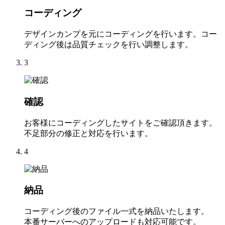
コーディング
デザインカンプを元にコーディングを行います。コー
ディング後は品質チェックを行い調整します。
3
確認
お客様にコーディングしたサイトをご確認頂きます。
不足部分の修正と対応を行います。
4
納品
コーディング後のファイル一式を納品いたします。
本番サーバーへのアップロードも対応可能です。