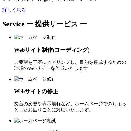
詳しく見る
Service
ー 提供サービス ー
Webサイト制作(コーディング)
ご要望を丁寧にヒアリングし、目的を達成するための
理想のWebサイトを作成いたします
Webサイトの修正
文言の変更や表示崩れなど、ホームページでのちょっ
としたお困りごとに対応いたします。