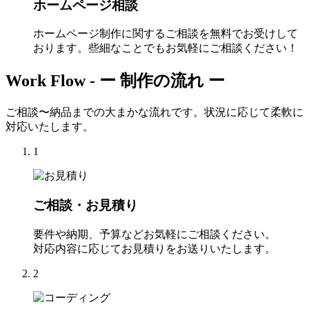
ホームページ相談
ホームページ制作に関するご相談を無料でお受けして
おります。些細なことでもお気軽にご相談ください！
Work Flow -
ー 制作の流れ ー
ご相談〜納品までの大まかな流れです。状況に応じて柔軟に
対応いたします。
1
ご相談・お見積り
要件や納期、予算などお気軽にご相談ください。
対応内容に応じてお見積りをお送りいたします。
2