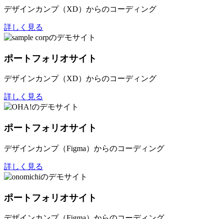
デザインカンプ（XD）からのコーディング
詳しく見る
ポートフォリオサイト
デザインカンプ（XD）からのコーディング
詳しく見る
ポートフォリオサイト
デザインカンプ（Figma）からのコーディング
詳しく見る
ポートフォリオサイト
デザインカンプ（Figma）からのコーディング