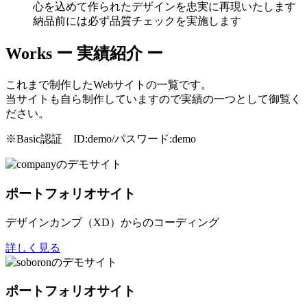
心を込めて作られたデザインを忠実に再現いたします
納品前には必ず品質チェックを実施します
Works
ー 実績紹介 ー
これまで制作したWebサイトの一覧です。
当サイトも自ら制作していますので実績の一つとして御覧く
ださい。
※Basic認証 ID:demo/パスワード:demo
ポートフォリオサイト
デザインカンプ（XD）からのコーディング
詳しく見る
ポートフォリオサイト