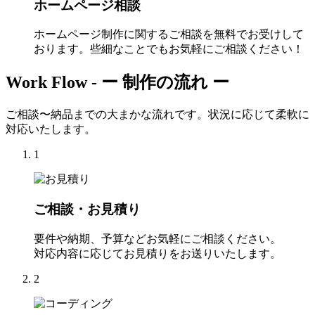
ホームページ相談
ホームページ制作に関するご相談を無料でお受けして
おります。些細なことでもお気軽にご相談ください！
Work Flow -
ー 制作の流れ ー
ご相談〜納品までの大まかな流れです。状況に応じて柔軟に
対応いたします。
1
ご相談・お見積り
要件や納期、予算などお気軽にご相談ください。
対応内容に応じてお見積りをお送りいたします。
2