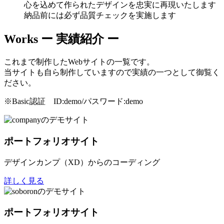
心を込めて作られたデザインを忠実に再現いたします
納品前には必ず品質チェックを実施します
Works
ー 実績紹介 ー
これまで制作したWebサイトの一覧です。
当サイトも自ら制作していますので実績の一つとして御覧く
ださい。
※Basic認証 ID:demo/パスワード:demo
ポートフォリオサイト
デザインカンプ（XD）からのコーディング
詳しく見る
ポートフォリオサイト