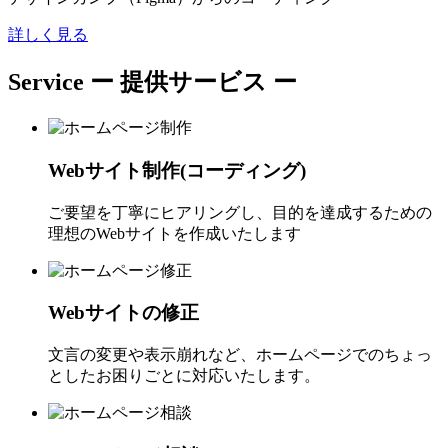
詳しく見る
Service
ー 提供サービス ー
Webサイト制作(コーディング)
ご要望を丁寧にヒアリングし、目的を達成するための
理想のWebサイトを作成いたします
Webサイトの修正
文言の変更や表示崩れなど、ホームページでのちょっ
としたお困りごとに対応いたします。