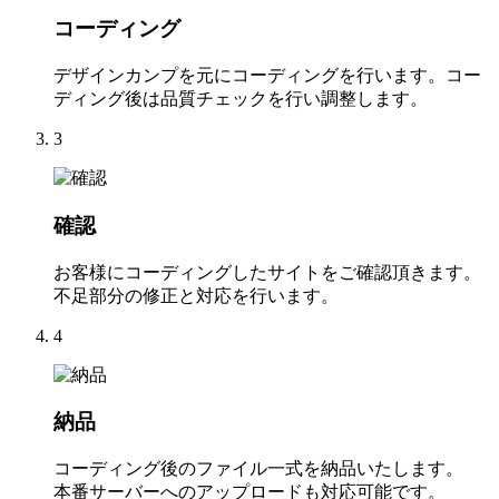
コーディング
デザインカンプを元にコーディングを行います。コー
ディング後は品質チェックを行い調整します。
3
確認
お客様にコーディングしたサイトをご確認頂きます。
不足部分の修正と対応を行います。
4
納品
コーディング後のファイル一式を納品いたします。
本番サーバーへのアップロードも対応可能です。