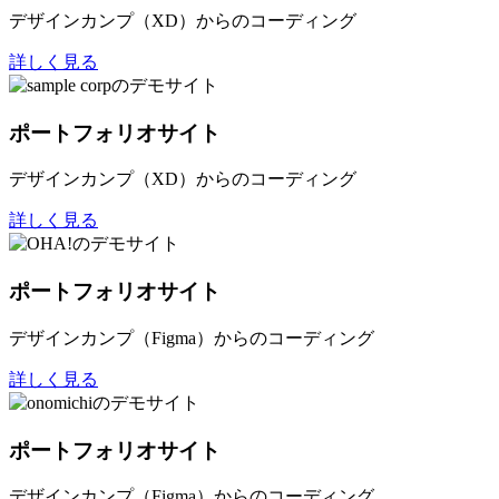
デザインカンプ（XD）からのコーディング
詳しく見る
ポートフォリオサイト
デザインカンプ（XD）からのコーディング
詳しく見る
ポートフォリオサイト
デザインカンプ（Figma）からのコーディング
詳しく見る
ポートフォリオサイト
デザインカンプ（Figma）からのコーディング