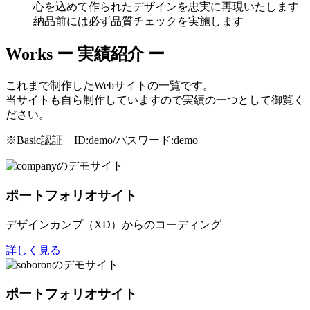
心を込めて作られたデザインを忠実に再現いたします
納品前には必ず品質チェックを実施します
Works
ー 実績紹介 ー
これまで制作したWebサイトの一覧です。
当サイトも自ら制作していますので実績の一つとして御覧く
ださい。
※Basic認証 ID:demo/パスワード:demo
ポートフォリオサイト
デザインカンプ（XD）からのコーディング
詳しく見る
ポートフォリオサイト