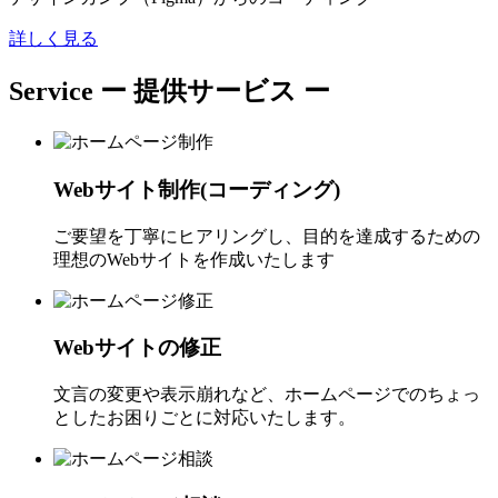
詳しく見る
Service
ー 提供サービス ー
Webサイト制作(コーディング)
ご要望を丁寧にヒアリングし、目的を達成するための
理想のWebサイトを作成いたします
Webサイトの修正
文言の変更や表示崩れなど、ホームページでのちょっ
としたお困りごとに対応いたします。