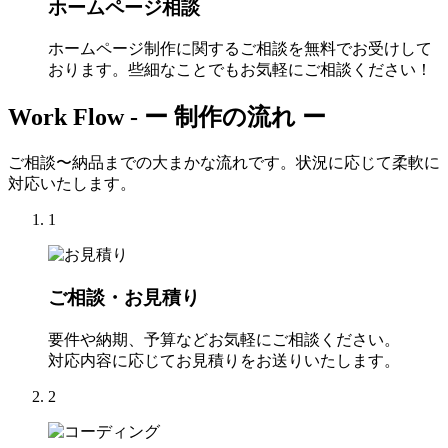
ホームページ相談
ホームページ制作に関するご相談を無料でお受けして
おります。些細なことでもお気軽にご相談ください！
Work Flow -
ー 制作の流れ ー
ご相談〜納品までの大まかな流れです。状況に応じて柔軟に
対応いたします。
1
ご相談・お見積り
要件や納期、予算などお気軽にご相談ください。
対応内容に応じてお見積りをお送りいたします。
2