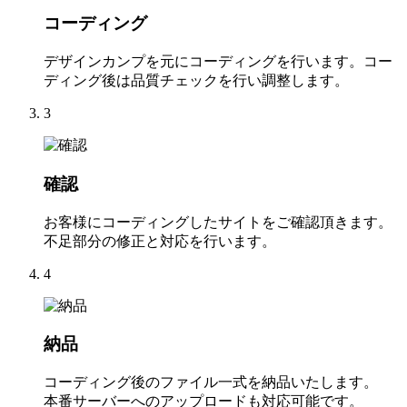
コーディング
デザインカンプを元にコーディングを行います。コー
ディング後は品質チェックを行い調整します。
3
確認
お客様にコーディングしたサイトをご確認頂きます。
不足部分の修正と対応を行います。
4
納品
コーディング後のファイル一式を納品いたします。
本番サーバーへのアップロードも対応可能です。