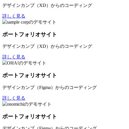
デザインカンプ（XD）からのコーディング
詳しく見る
ポートフォリオサイト
デザインカンプ（XD）からのコーディング
詳しく見る
ポートフォリオサイト
デザインカンプ（Figma）からのコーディング
詳しく見る
ポートフォリオサイト
デザインカンプ（Figma）からのコーディング