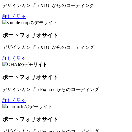
デザインカンプ（XD）からのコーディング
詳しく見る
ポートフォリオサイト
デザインカンプ（XD）からのコーディング
詳しく見る
ポートフォリオサイト
デザインカンプ（Figma）からのコーディング
詳しく見る
ポートフォリオサイト
デザインカンプ（Figma）からのコーディング