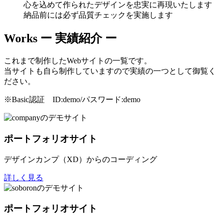
心を込めて作られたデザインを忠実に再現いたします
納品前には必ず品質チェックを実施します
Works
ー 実績紹介 ー
これまで制作したWebサイトの一覧です。
当サイトも自ら制作していますので実績の一つとして御覧く
ださい。
※Basic認証 ID:demo/パスワード:demo
ポートフォリオサイト
デザインカンプ（XD）からのコーディング
詳しく見る
ポートフォリオサイト