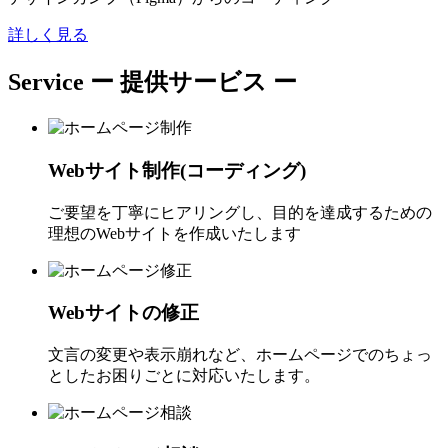
詳しく見る
Service
ー 提供サービス ー
Webサイト制作(コーディング)
ご要望を丁寧にヒアリングし、目的を達成するための
理想のWebサイトを作成いたします
Webサイトの修正
文言の変更や表示崩れなど、ホームページでのちょっ
としたお困りごとに対応いたします。