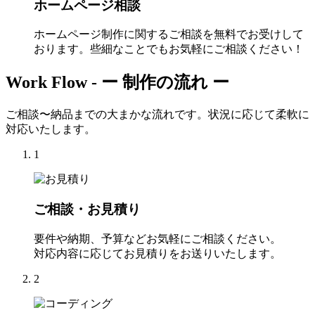
ホームページ相談
ホームページ制作に関するご相談を無料でお受けして
おります。些細なことでもお気軽にご相談ください！
Work Flow -
ー 制作の流れ ー
ご相談〜納品までの大まかな流れです。状況に応じて柔軟に
対応いたします。
1
ご相談・お見積り
要件や納期、予算などお気軽にご相談ください。
対応内容に応じてお見積りをお送りいたします。
2