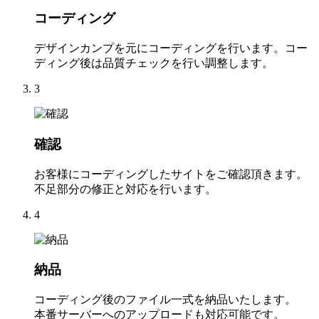
コーディング
デザインカンプを元にコーディングを行います。コー
ディング後は品質チェックを行い調整します。
3
確認
お客様にコーディングしたサイトをご確認頂きます。
不足部分の修正と対応を行います。
4
納品
コーディング後のファイル一式を納品いたします。
本番サーバーへのアップロードも対応可能です。